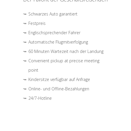
Schwarzes Auto garantiert
Festpreis
Englischsprechender Fahrer
Automatische Flugmitverfolgung
60 Minuten Wartezeit nach der Landung
Convenient pickup at precise meeting
point
Kindersitze verfügbar auf Anfrage
Online- und Offline-Bezahlungen
24/7-Hotline