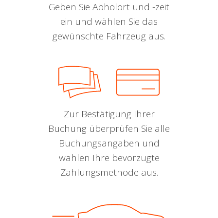
Geben Sie Abholort und -zeit
ein und wählen Sie das
gewünschte Fahrzeug aus.
Zur Bestätigung Ihrer
Buchung überprüfen Sie alle
Buchungsangaben und
wählen Ihre bevorzugte
Zahlungsmethode aus.