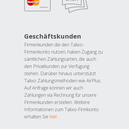
Geschäftskunden
Firmenkunden die den Talixo-
Firmenkonto nutzen, haben Zugang zu
sämtlichen Zahlungsarten, die auch
den Privatkunden zur Verfügung
stehen. Darüber hinaus unterstützt
Talixo Zahlungsmethoden wie AirPlus.
Auf Anfrage können wir auch
Zahlungen via Rechnung für unsere
Firmenkunden erstellen. Weitere
Informationen zum Talixo-Firmkonto
erhalten Sie
hier
.