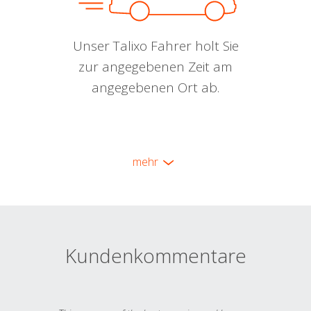
Unser Talixo Fahrer holt Sie
zur angegebenen Zeit am
angegebenen Ort ab.
mehr
Kundenkommentare