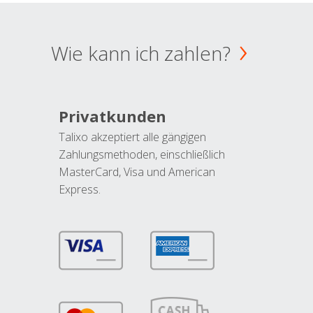
Wie kann ich zahlen?
Privatkunden
Talixo akzeptiert alle gängigen
Zahlungsmethoden, einschließlich
MasterCard, Visa und American
Express.