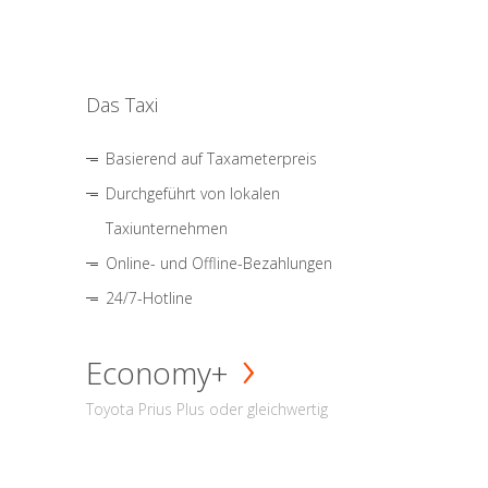
Das Taxi
Basierend auf Taxameterpreis
Durchgeführt von lokalen
Taxiunternehmen
Online- und Offline-Bezahlungen
24/7-Hotline
Economy+
Toyota Prius Plus oder gleichwertig