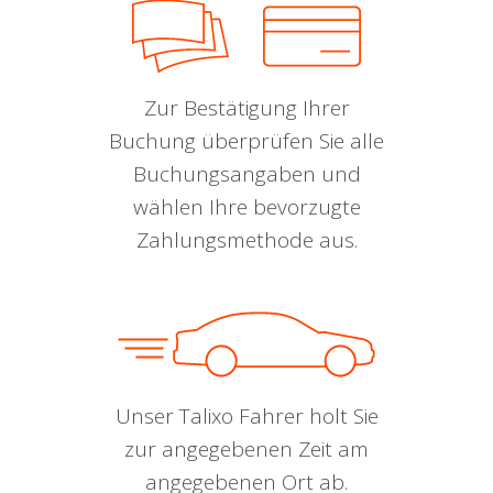
Zur Bestätigung Ihrer
Buchung überprüfen Sie alle
Buchungsangaben und
wählen Ihre bevorzugte
Zahlungsmethode aus.
Unser Talixo Fahrer holt Sie
zur angegebenen Zeit am
angegebenen Ort ab.