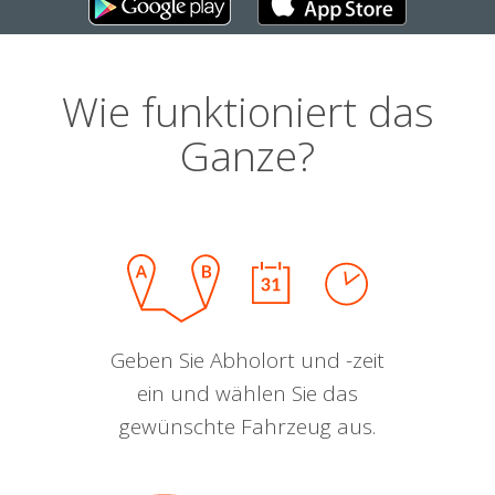
Wie funktioniert das
Ganze?
Geben Sie Abholort und -zeit
ein und wählen Sie das
gewünschte Fahrzeug aus.