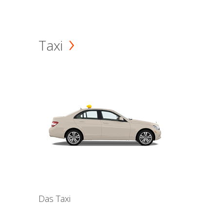
Taxi
Das Taxi