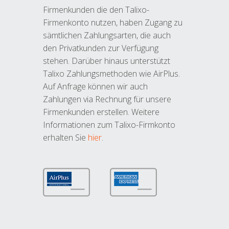
Firmenkunden die den Talixo-
Firmenkonto nutzen, haben Zugang zu
sämtlichen Zahlungsarten, die auch
den Privatkunden zur Verfügung
stehen. Darüber hinaus unterstützt
Talixo Zahlungsmethoden wie AirPlus.
Auf Anfrage können wir auch
Zahlungen via Rechnung für unsere
Firmenkunden erstellen. Weitere
Informationen zum Talixo-Firmkonto
erhalten Sie
hier
.