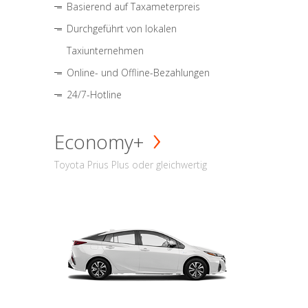
Basierend auf Taxameterpreis
Durchgeführt von lokalen
Taxiunternehmen
Online- und Offline-Bezahlungen
24/7-Hotline
Economy+
Toyota Prius Plus oder gleichwertig