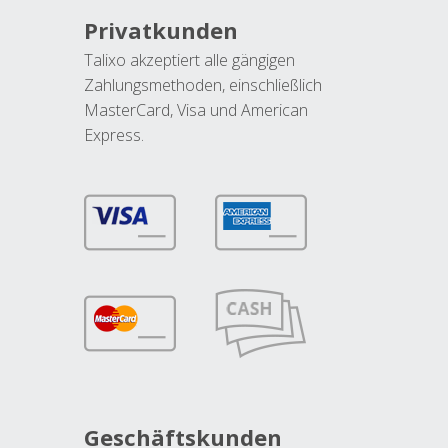
Privatkunden
Talixo akzeptiert alle gängigen
Zahlungsmethoden, einschließlich
MasterCard, Visa und American
Express.
Geschäftskunden