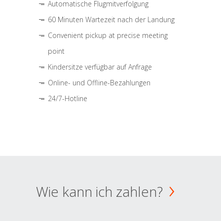
Automatische Flugmitverfolgung
60 Minuten Wartezeit nach der Landung
Convenient pickup at precise meeting
point
Kindersitze verfügbar auf Anfrage
Online- und Offline-Bezahlungen
24/7-Hotline
Wie kann ich zahlen?