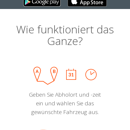
Wie funktioniert das
Ganze?
Geben Sie Abholort und -zeit
ein und wählen Sie das
gewünschte Fahrzeug aus.