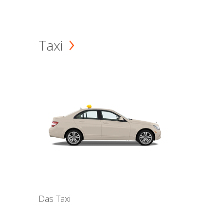
Taxi
Das Taxi