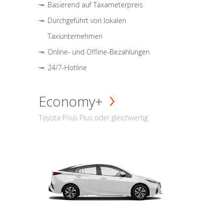
Basierend auf Taxameterpreis
Durchgeführt von lokalen
Taxiunternehmen
Online- und Offline-Bezahlungen
24/7-Hotline
Economy+
Toyota Prius Plus oder gleichwertig