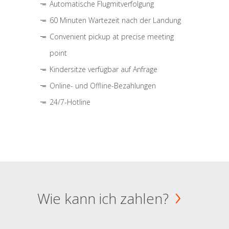
Automatische Flugmitverfolgung
60 Minuten Wartezeit nach der Landung
Convenient pickup at precise meeting
point
Kindersitze verfügbar auf Anfrage
Online- und Offline-Bezahlungen
24/7-Hotline
Wie kann ich zahlen?