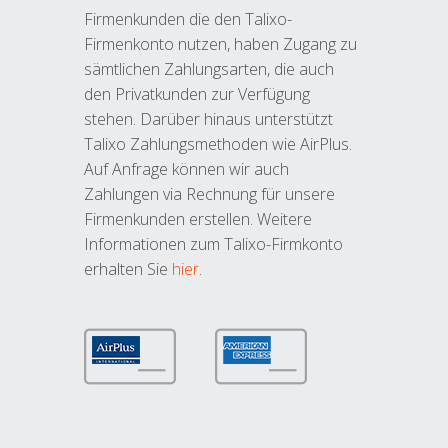
Firmenkunden die den Talixo-
Firmenkonto nutzen, haben Zugang zu
sämtlichen Zahlungsarten, die auch
den Privatkunden zur Verfügung
stehen. Darüber hinaus unterstützt
Talixo Zahlungsmethoden wie AirPlus.
Auf Anfrage können wir auch
Zahlungen via Rechnung für unsere
Firmenkunden erstellen. Weitere
Informationen zum Talixo-Firmkonto
erhalten Sie
hier
.