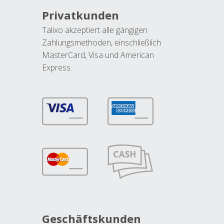
Privatkunden
Talixo akzeptiert alle gängigen
Zahlungsmethoden, einschließlich
MasterCard, Visa und American
Express.
Geschäftskunden