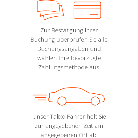
Zur Bestätigung Ihrer
Buchung überprüfen Sie alle
Buchungsangaben und
wählen Ihre bevorzugte
Zahlungsmethode aus.
Unser Talixo Fahrer holt Sie
zur angegebenen Zeit am
angegebenen Ort ab.