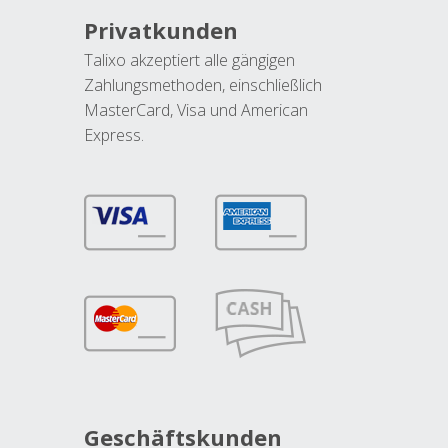
Privatkunden
Talixo akzeptiert alle gängigen
Zahlungsmethoden, einschließlich
MasterCard, Visa und American
Express.
Geschäftskunden