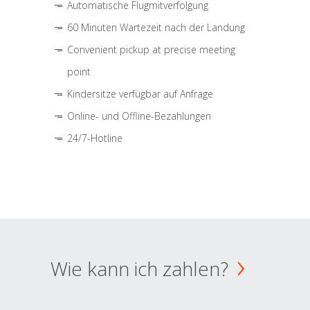
Automatische Flugmitverfolgung
60 Minuten Wartezeit nach der Landung
Convenient pickup at precise meeting
point
Kindersitze verfügbar auf Anfrage
Online- und Offline-Bezahlungen
24/7-Hotline
Wie kann ich zahlen?