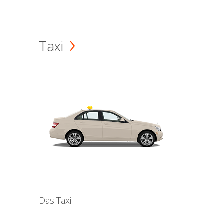
Taxi
Das Taxi