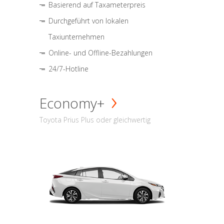
Basierend auf Taxameterpreis
Durchgeführt von lokalen
Taxiunternehmen
Online- und Offline-Bezahlungen
24/7-Hotline
Economy+
Toyota Prius Plus oder gleichwertig