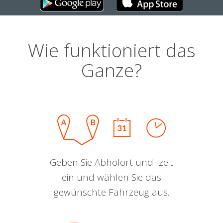
Wie funktioniert das
Ganze?
Geben Sie Abholort und -zeit
ein und wählen Sie das
gewünschte Fahrzeug aus.