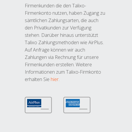
Firmenkunden die den Talixo-
Firmenkonto nutzen, haben Zugang zu
sämtlichen Zahlungsarten, die auch
den Privatkunden zur Verfügung
stehen. Darüber hinaus unterstützt
Talixo Zahlungsmethoden wie AirPlus.
Auf Anfrage können wir auch
Zahlungen via Rechnung für unsere
Firmenkunden erstellen. Weitere
Informationen zum Talixo-Firmkonto
erhalten Sie
hier
.