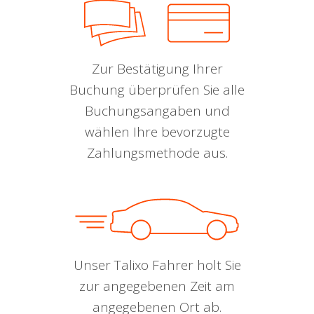
Zur Bestätigung Ihrer
Buchung überprüfen Sie alle
Buchungsangaben und
wählen Ihre bevorzugte
Zahlungsmethode aus.
Unser Talixo Fahrer holt Sie
zur angegebenen Zeit am
angegebenen Ort ab.