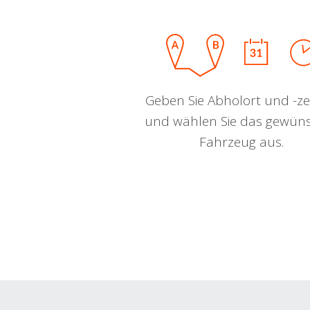
Geben Sie Abholort und -zei
und wählen Sie das gewün
Fahrzeug aus.