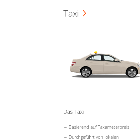
Taxi
Das Taxi
Basierend auf Taxameterpreis
Durchgeführt von lokalen