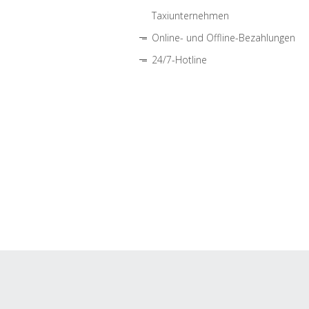
Taxiunternehmen
Online- und Offline-Bezahlungen
24/7-Hotline