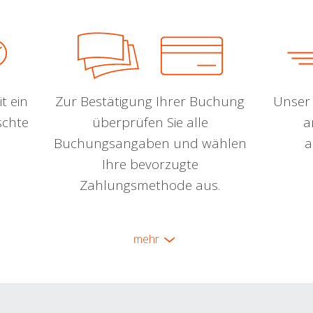
t ein
Zur Bestätigung Ihrer Buchung
Unser 
schte
überprüfen Sie alle
a
Buchungsangaben und wählen
a
Ihre bevorzugte
Zahlungsmethode aus.
mehr