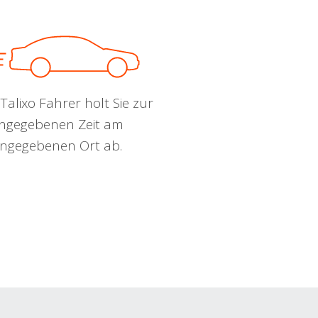
Talixo Fahrer holt Sie zur
ngegebenen Zeit am
ngegebenen Ort ab.