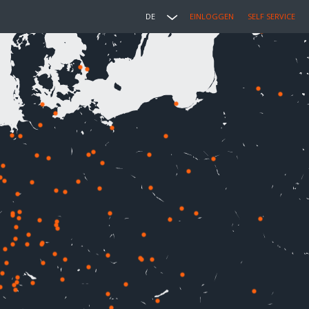
DE
EINLOGGEN
SELF SERVICE