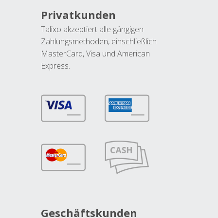
Privatkunden
Talixo akzeptiert alle gängigen
Zahlungsmethoden, einschließlich
MasterCard, Visa und American
Express.
Geschäftskunden