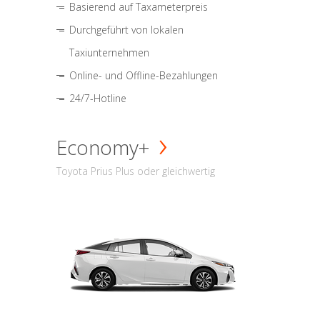
Basierend auf Taxameterpreis
Durchgeführt von lokalen
Taxiunternehmen
Online- und Offline-Bezahlungen
24/7-Hotline
Economy+
Toyota Prius Plus oder gleichwertig