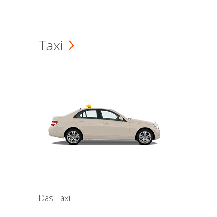
Taxi
Das Taxi