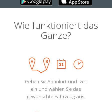
Wie funktioniert das
Ganze?
Geben Sie Abholort und -zeit
ein und wählen Sie das
gewünschte Fahrzeug aus.