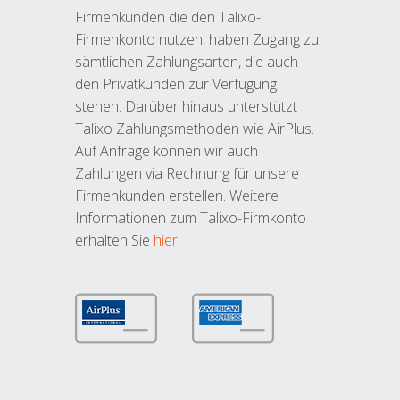
Firmenkunden die den Talixo-
Firmenkonto nutzen, haben Zugang zu
sämtlichen Zahlungsarten, die auch
den Privatkunden zur Verfügung
stehen. Darüber hinaus unterstützt
Talixo Zahlungsmethoden wie AirPlus.
Auf Anfrage können wir auch
Zahlungen via Rechnung für unsere
Firmenkunden erstellen. Weitere
Informationen zum Talixo-Firmkonto
erhalten Sie
hier
.