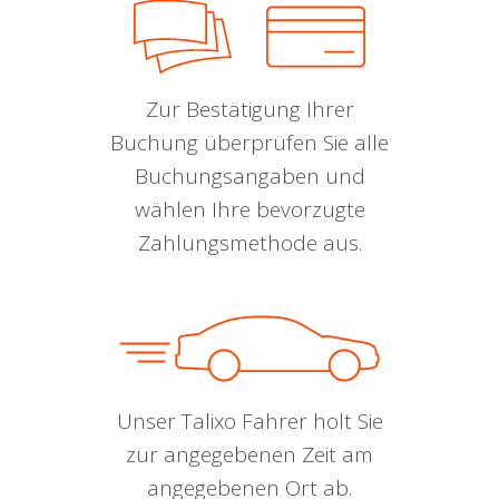
Zur Bestätigung Ihrer
Buchung überprüfen Sie alle
Buchungsangaben und
wählen Ihre bevorzugte
Zahlungsmethode aus.
Unser Talixo Fahrer holt Sie
zur angegebenen Zeit am
angegebenen Ort ab.