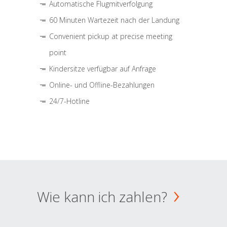
Automatische Flugmitverfolgung
60 Minuten Wartezeit nach der Landung
Convenient pickup at precise meeting
point
Kindersitze verfügbar auf Anfrage
Online- und Offline-Bezahlungen
24/7-Hotline
Wie kann ich zahlen?