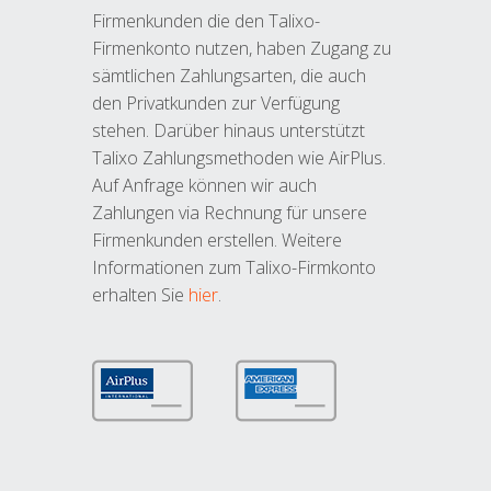
Firmenkunden die den Talixo-
Firmenkonto nutzen, haben Zugang zu
sämtlichen Zahlungsarten, die auch
den Privatkunden zur Verfügung
stehen. Darüber hinaus unterstützt
Talixo Zahlungsmethoden wie AirPlus.
Auf Anfrage können wir auch
Zahlungen via Rechnung für unsere
Firmenkunden erstellen. Weitere
Informationen zum Talixo-Firmkonto
erhalten Sie
hier
.