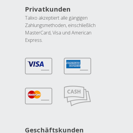
Privatkunden
Talixo akzeptiert alle gängigen
Zahlungsmethoden, einschließlich
MasterCard, Visa und American
Express.
Geschäftskunden