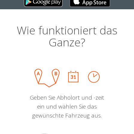
Wie funktioniert das
Ganze?
Geben Sie Abholort und -zeit
ein und wählen Sie das
gewünschte Fahrzeug aus.