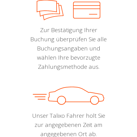
Zur Bestätigung Ihrer
Buchung überprüfen Sie alle
Buchungsangaben und
wählen Ihre bevorzugte
Zahlungsmethode aus.
Unser Talixo Fahrer holt Sie
zur angegebenen Zeit am
angegebenen Ort ab.