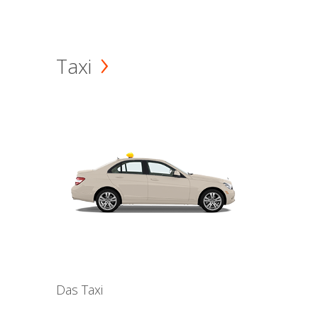
Taxi
Das Taxi