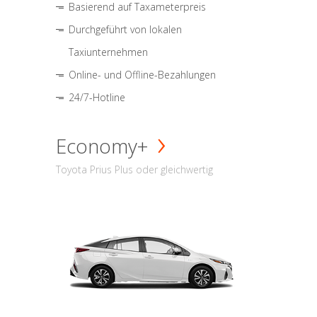
Basierend auf Taxameterpreis
Durchgeführt von lokalen
Taxiunternehmen
Online- und Offline-Bezahlungen
24/7-Hotline
Economy+
Toyota Prius Plus oder gleichwertig