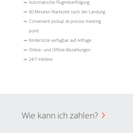
Automatische Flugmitverfolgung
60 Minuten Wartezeit nach der Landung
Convenient pickup at precise meeting
point
Kindersitze verfügbar auf Anfrage
Online- und Offline-Bezahlungen
24/7-Hotline
Wie kann ich zahlen?