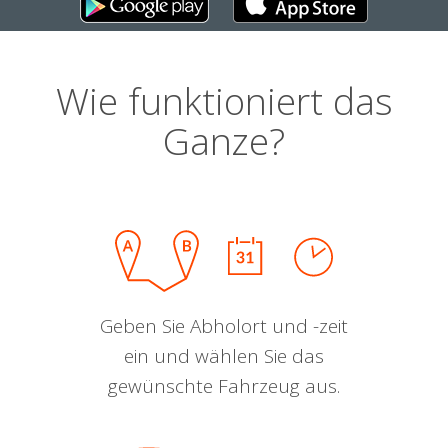
Wie funktioniert das
Ganze?
Geben Sie Abholort und -zeit
ein und wählen Sie das
gewünschte Fahrzeug aus.