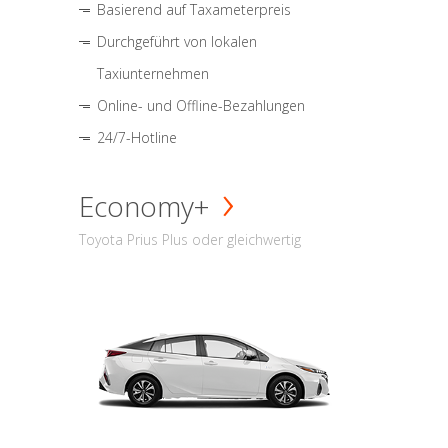
Basierend auf Taxameterpreis
Durchgeführt von lokalen
Taxiunternehmen
Online- und Offline-Bezahlungen
24/7-Hotline
Economy+
Toyota Prius Plus oder gleichwertig