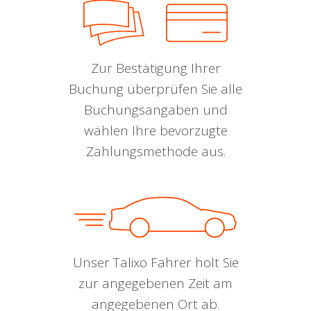
Zur Bestätigung Ihrer
Buchung überprüfen Sie alle
Buchungsangaben und
wählen Ihre bevorzugte
Zahlungsmethode aus.
Unser Talixo Fahrer holt Sie
zur angegebenen Zeit am
angegebenen Ort ab.