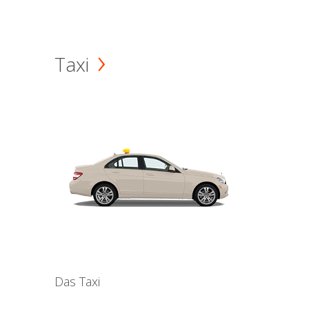
Taxi
Das Taxi