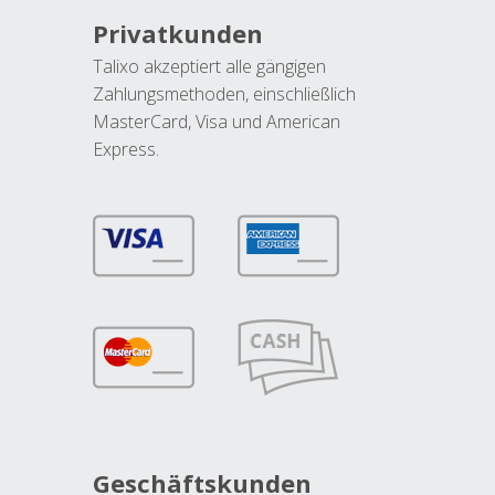
Privatkunden
Talixo akzeptiert alle gängigen
Zahlungsmethoden, einschließlich
MasterCard, Visa und American
Express.
Geschäftskunden