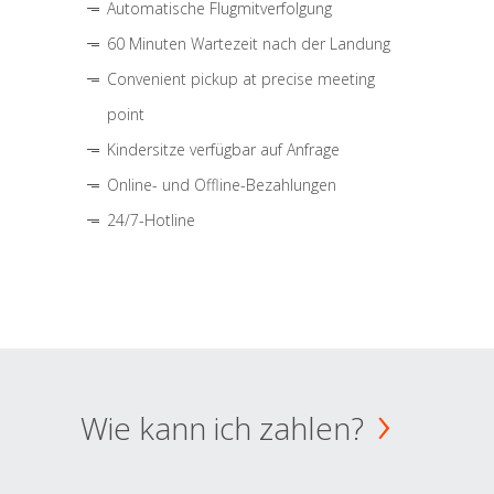
Automatische Flugmitverfolgung
60 Minuten Wartezeit nach der Landung
Convenient pickup at precise meeting
point
Kindersitze verfügbar auf Anfrage
Online- und Offline-Bezahlungen
24/7-Hotline
Wie kann ich zahlen?