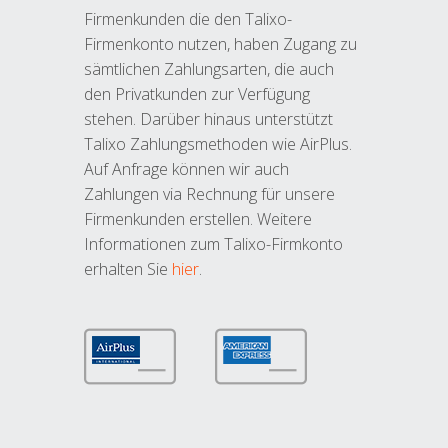
Firmenkunden die den Talixo-
Firmenkonto nutzen, haben Zugang zu
sämtlichen Zahlungsarten, die auch
den Privatkunden zur Verfügung
stehen. Darüber hinaus unterstützt
Talixo Zahlungsmethoden wie AirPlus.
Auf Anfrage können wir auch
Zahlungen via Rechnung für unsere
Firmenkunden erstellen. Weitere
Informationen zum Talixo-Firmkonto
erhalten Sie
hier
.