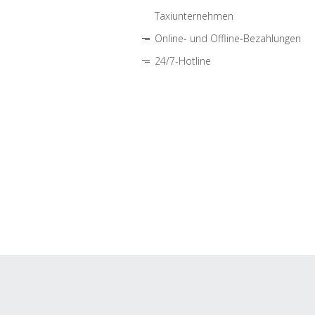
Taxiunternehmen
Online- und Offline-Bezahlungen
24/7-Hotline