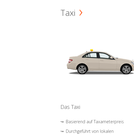
Taxi
Das Taxi
Basierend auf Taxameterpreis
Durchgeführt von lokalen