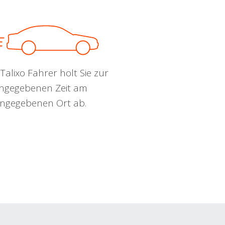
Talixo Fahrer holt Sie zur
ngegebenen Zeit am
ngegebenen Ort ab.