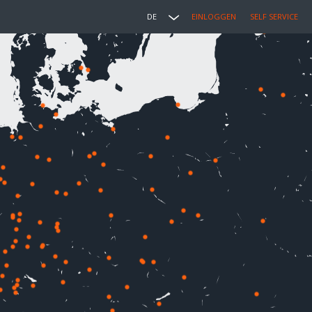
DE
EINLOGGEN
SELF SERVICE