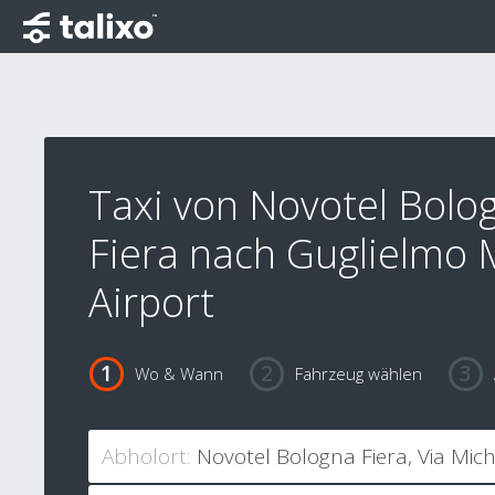
Taxi von Novotel Bolo
Fiera nach Guglielmo 
Airport
Wo & Wann
Fahrzeug wählen
Abholort: