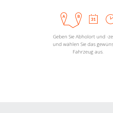
Geben Sie Abholort und -zei
und wählen Sie das gewün
Fahrzeug aus.