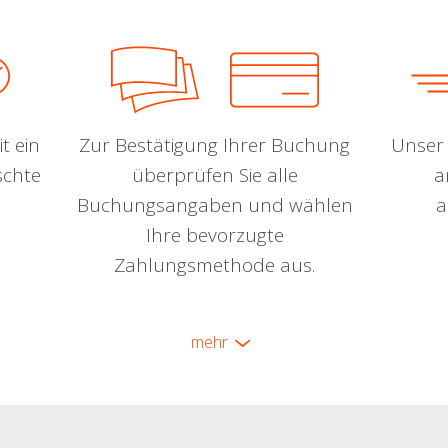
t ein
Zur Bestätigung Ihrer Buchung
Unser 
schte
überprüfen Sie alle
a
Buchungsangaben und wählen
a
Ihre bevorzugte
Zahlungsmethode aus.
mehr