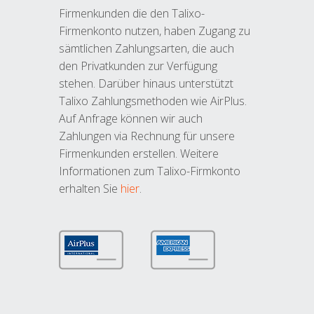
Firmenkunden die den Talixo-
Firmenkonto nutzen, haben Zugang zu
sämtlichen Zahlungsarten, die auch
den Privatkunden zur Verfügung
stehen. Darüber hinaus unterstützt
Talixo Zahlungsmethoden wie AirPlus.
Auf Anfrage können wir auch
Zahlungen via Rechnung für unsere
Firmenkunden erstellen. Weitere
Informationen zum Talixo-Firmkonto
erhalten Sie
hier
.