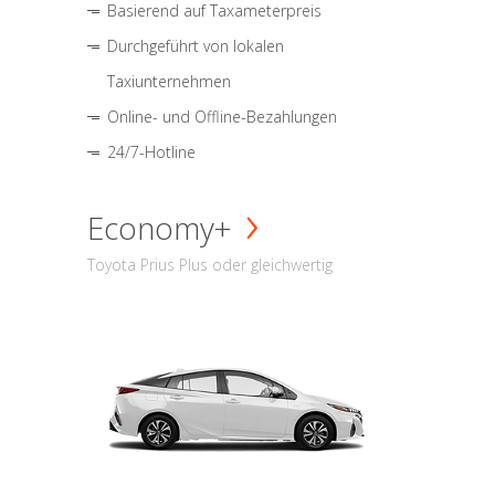
Basierend auf Taxameterpreis
Durchgeführt von lokalen
Taxiunternehmen
Online- und Offline-Bezahlungen
24/7-Hotline
Economy+
Toyota Prius Plus oder gleichwertig