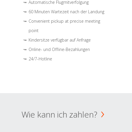
Automatische Flugmitverfolgung
60 Minuten Wartezeit nach der Landung
Convenient pickup at precise meeting
point
Kindersitze verfügbar auf Anfrage
Online- und Offline-Bezahlungen
24/7-Hotline
Wie kann ich zahlen?