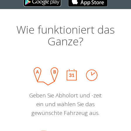
Wie funktioniert das
Ganze?
Geben Sie Abholort und -zeit
ein und wählen Sie das
gewünschte Fahrzeug aus.