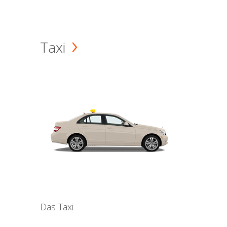
Taxi
Das Taxi