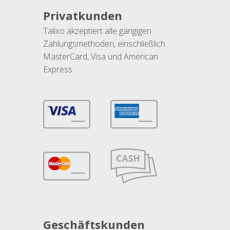
Privatkunden
Talixo akzeptiert alle gängigen
Zahlungsmethoden, einschließlich
MasterCard, Visa und American
Express.
Geschäftskunden