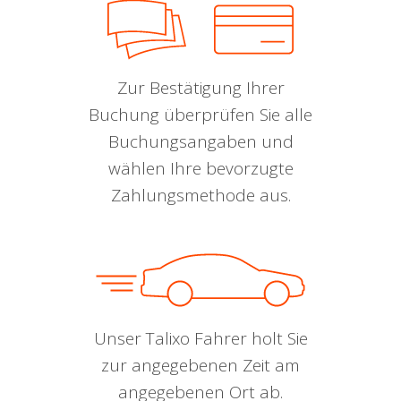
Zur Bestätigung Ihrer
Buchung überprüfen Sie alle
Buchungsangaben und
wählen Ihre bevorzugte
Zahlungsmethode aus.
Unser Talixo Fahrer holt Sie
zur angegebenen Zeit am
angegebenen Ort ab.