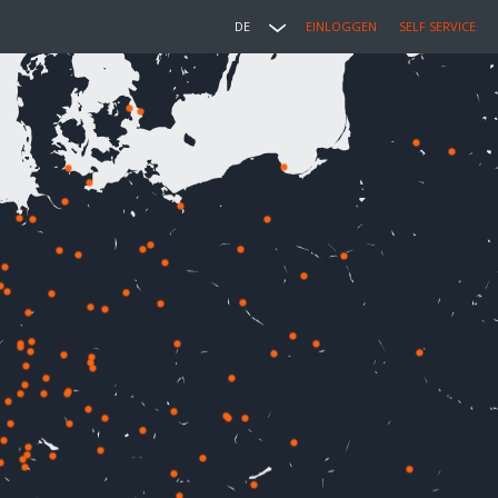
DE
EINLOGGEN
SELF SERVICE