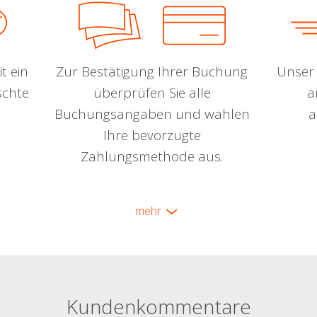
t ein
Zur Bestätigung Ihrer Buchung
Unser 
schte
überprüfen Sie alle
a
Buchungsangaben und wählen
a
Ihre bevorzugte
Zahlungsmethode aus.
mehr
Kundenkommentare