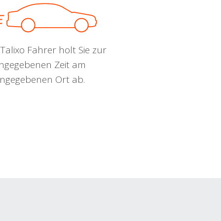
Talixo Fahrer holt Sie zur
ngegebenen Zeit am
ngegebenen Ort ab.