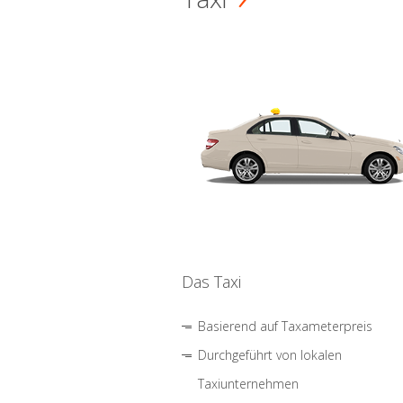
Das Taxi
Basierend auf Taxameterpreis
Durchgeführt von lokalen
Taxiunternehmen