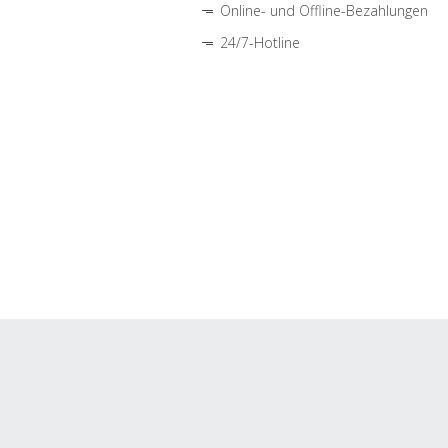
Online- und Offline-Bezahlungen
24/7-Hotline