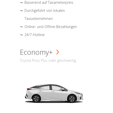
Basierend auf Taxameterpreis
Durchgeführt von lokalen
Taxiunternehmen
Online- und Offline-Bezahlungen
24/7-Hotline
Economy+
Toyota Prius Plus oder gleichwertig