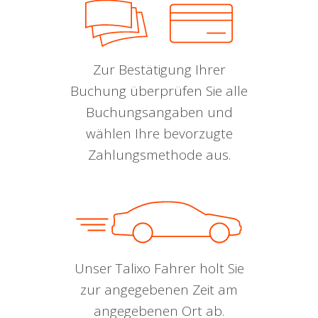
Zur Bestätigung Ihrer
Buchung überprüfen Sie alle
Buchungsangaben und
wählen Ihre bevorzugte
Zahlungsmethode aus.
Unser Talixo Fahrer holt Sie
zur angegebenen Zeit am
angegebenen Ort ab.