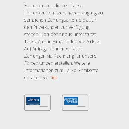
Firmenkunden die den Talixo-
Firmenkonto nutzen, haben Zugang zu
sämtlichen Zahlungsarten, die auch
den Privatkunden zur Verfügung
stehen. Darüber hinaus unterstützt
Talixo Zahlungsmethoden wie AirPlus.
Auf Anfrage können wir auch
Zahlungen via Rechnung für unsere
Firmenkunden erstellen. Weitere
Informationen zum Talixo-Firmkonto
erhalten Sie
hier
.