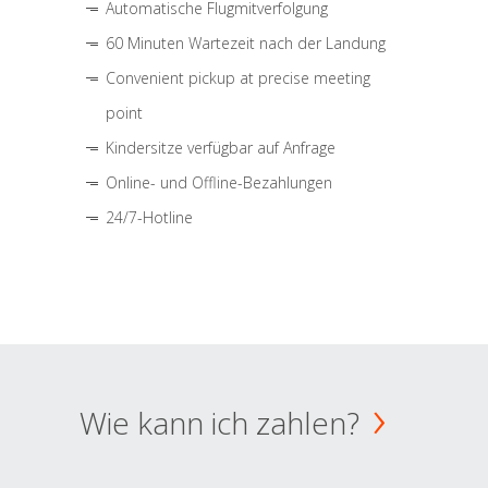
Automatische Flugmitverfolgung
60 Minuten Wartezeit nach der Landung
Convenient pickup at precise meeting
point
Kindersitze verfügbar auf Anfrage
Online- und Offline-Bezahlungen
24/7-Hotline
Wie kann ich zahlen?