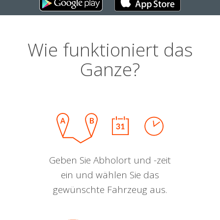
Wie funktioniert das
Ganze?
Geben Sie Abholort und -zeit
ein und wählen Sie das
gewünschte Fahrzeug aus.