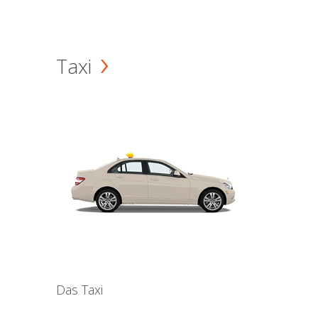
Taxi
Das Taxi