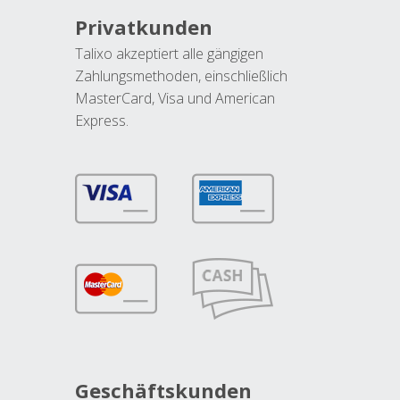
Privatkunden
Talixo akzeptiert alle gängigen
Zahlungsmethoden, einschließlich
MasterCard, Visa und American
Express.
Geschäftskunden