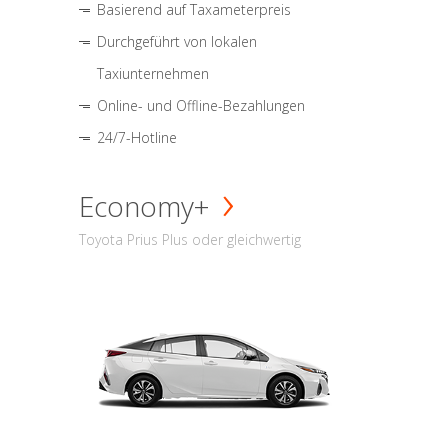
Basierend auf Taxameterpreis
Durchgeführt von lokalen
Taxiunternehmen
Online- und Offline-Bezahlungen
24/7-Hotline
Economy+
Toyota Prius Plus oder gleichwertig