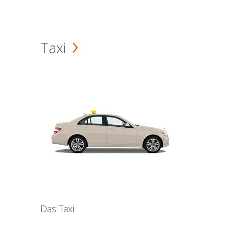
Taxi
Das Taxi