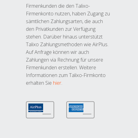
Firmenkunden die den Talixo-
Firmenkonto nutzen, haben Zugang zu
sämtlichen Zahlungsarten, die auch
den Privatkunden zur Verfügung
stehen. Darüber hinaus unterstützt
Talixo Zahlungsmethoden wie AirPlus.
Auf Anfrage können wir auch
Zahlungen via Rechnung für unsere
Firmenkunden erstellen. Weitere
Informationen zum Talixo-Firmkonto
erhalten Sie
hier
.