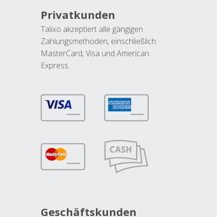
Privatkunden
Talixo akzeptiert alle gängigen
Zahlungsmethoden, einschließlich
MasterCard, Visa und American
Express.
Geschäftskunden