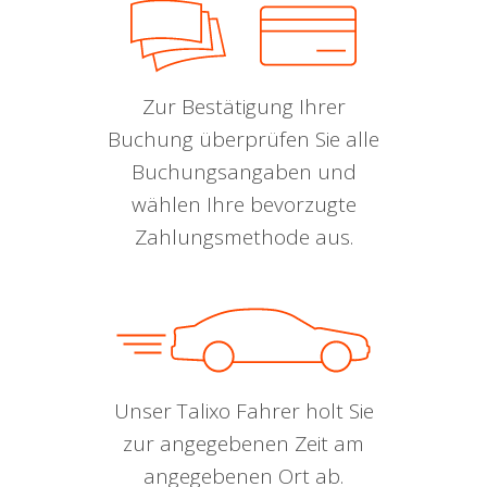
Zur Bestätigung Ihrer
Buchung überprüfen Sie alle
Buchungsangaben und
wählen Ihre bevorzugte
Zahlungsmethode aus.
Unser Talixo Fahrer holt Sie
zur angegebenen Zeit am
angegebenen Ort ab.