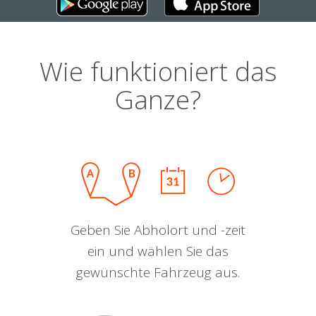
Wie funktioniert das
Ganze?
Geben Sie Abholort und -zeit
ein und wählen Sie das
gewünschte Fahrzeug aus.