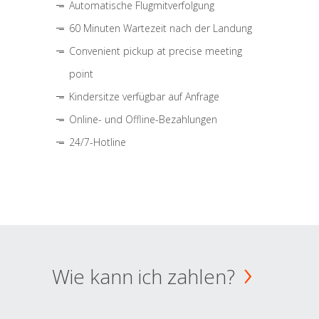
Automatische Flugmitverfolgung
60 Minuten Wartezeit nach der Landung
Convenient pickup at precise meeting
point
Kindersitze verfügbar auf Anfrage
Online- und Offline-Bezahlungen
24/7-Hotline
Wie kann ich zahlen?