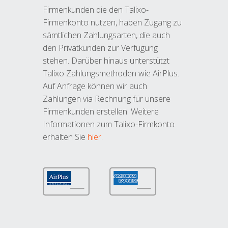
Firmenkunden die den Talixo-
Firmenkonto nutzen, haben Zugang zu
sämtlichen Zahlungsarten, die auch
den Privatkunden zur Verfügung
stehen. Darüber hinaus unterstützt
Talixo Zahlungsmethoden wie AirPlus.
Auf Anfrage können wir auch
Zahlungen via Rechnung für unsere
Firmenkunden erstellen. Weitere
Informationen zum Talixo-Firmkonto
erhalten Sie
hier
.