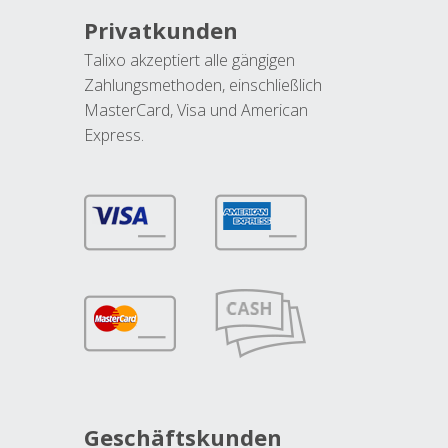
Privatkunden
Talixo akzeptiert alle gängigen
Zahlungsmethoden, einschließlich
MasterCard, Visa und American
Express.
Geschäftskunden