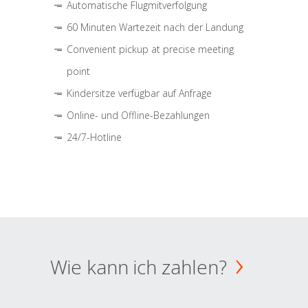
Automatische Flugmitverfolgung
60 Minuten Wartezeit nach der Landung
Convenient pickup at precise meeting
point
Kindersitze verfügbar auf Anfrage
Online- und Offline-Bezahlungen
24/7-Hotline
Wie kann ich zahlen?