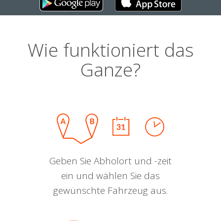
Wie funktioniert das
Ganze?
Geben Sie Abholort und -zeit
ein und wählen Sie das
gewünschte Fahrzeug aus.