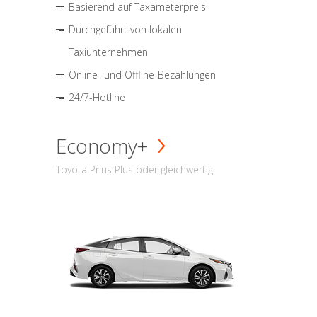
Basierend auf Taxameterpreis
Durchgeführt von lokalen
Taxiunternehmen
Online- und Offline-Bezahlungen
24/7-Hotline
Economy+
Toyota Prius Plus oder gleichwertig