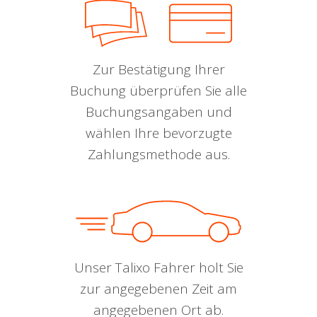
Zur Bestätigung Ihrer
Buchung überprüfen Sie alle
Buchungsangaben und
wählen Ihre bevorzugte
Zahlungsmethode aus.
Unser Talixo Fahrer holt Sie
zur angegebenen Zeit am
angegebenen Ort ab.