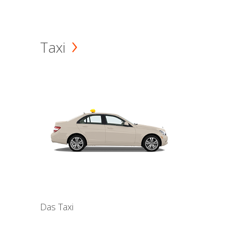
Taxi
Das Taxi