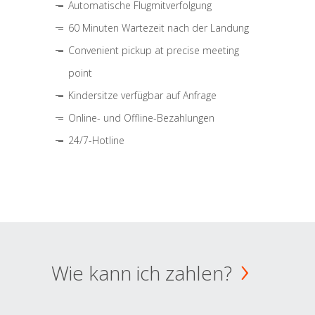
Automatische Flugmitverfolgung
60 Minuten Wartezeit nach der Landung
Convenient pickup at precise meeting
point
Kindersitze verfügbar auf Anfrage
Online- und Offline-Bezahlungen
24/7-Hotline
Wie kann ich zahlen?