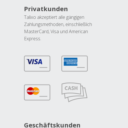
Privatkunden
Talixo akzeptiert alle gängigen
Zahlungsmethoden, einschließlich
MasterCard, Visa und American
Express.
Geschäftskunden