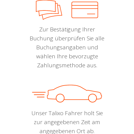
Zur Bestätigung Ihrer
Buchung überprüfen Sie alle
Buchungsangaben und
wählen Ihre bevorzugte
Zahlungsmethode aus.
Unser Talixo Fahrer holt Sie
zur angegebenen Zeit am
angegebenen Ort ab.