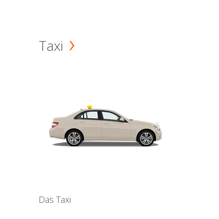
Taxi
Das Taxi