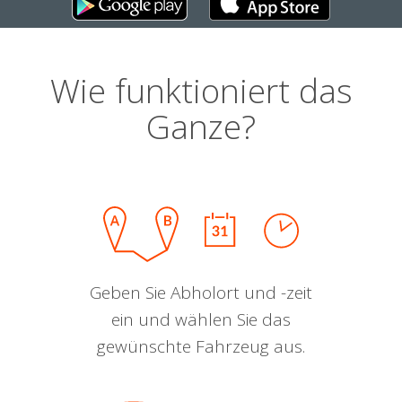
Wie funktioniert das
Ganze?
Geben Sie Abholort und -zeit
ein und wählen Sie das
gewünschte Fahrzeug aus.