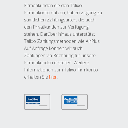
Firmenkunden die den Talixo-
Firmenkonto nutzen, haben Zugang zu
sämtlichen Zahlungsarten, die auch
den Privatkunden zur Verfügung
stehen. Darüber hinaus unterstützt
Talixo Zahlungsmethoden wie AirPlus.
Auf Anfrage können wir auch
Zahlungen via Rechnung für unsere
Firmenkunden erstellen. Weitere
Informationen zum Talixo-Firmkonto
erhalten Sie
hier
.