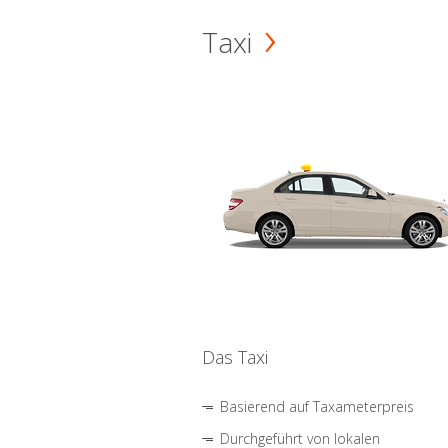
Taxi
Das Taxi
Basierend auf Taxameterpreis
Durchgeführt von lokalen