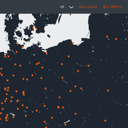
DE
EINLOGGEN
SELF SERVICE