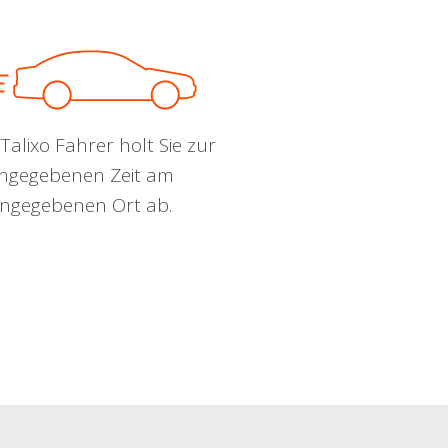
Talixo Fahrer holt Sie zur
ngegebenen Zeit am
ngegebenen Ort ab.