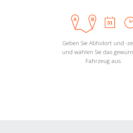
Geben Sie Abholort und -zei
und wählen Sie das gewün
Fahrzeug aus.