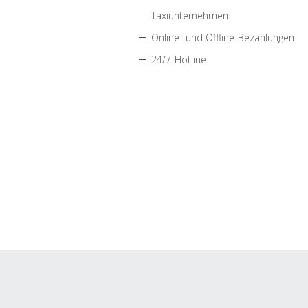
Taxiunternehmen
Online- und Offline-Bezahlungen
24/7-Hotline