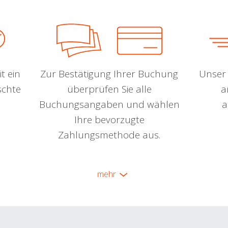
t ein
Zur Bestätigung Ihrer Buchung
Unser 
schte
überprüfen Sie alle
a
Buchungsangaben und wählen
a
Ihre bevorzugte
Zahlungsmethode aus.
mehr