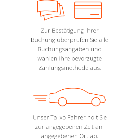
Zur Bestätigung Ihrer
Buchung überprüfen Sie alle
Buchungsangaben und
wählen Ihre bevorzugte
Zahlungsmethode aus.
Unser Talixo Fahrer holt Sie
zur angegebenen Zeit am
angegebenen Ort ab.