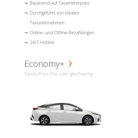
Basierend auf Taxameterpreis
Durchgeführt von lokalen
Taxiunternehmen
Online- und Offline-Bezahlungen
24/7-Hotline
Economy+
Toyota Prius Plus oder gleichwertig