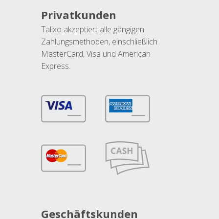
Privatkunden
Talixo akzeptiert alle gängigen
Zahlungsmethoden, einschließlich
MasterCard, Visa und American
Express.
Geschäftskunden