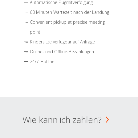
Automatische Flugmitverfolgung
60 Minuten Wartezeit nach der Landung
Convenient pickup at precise meeting
point
Kindersitze verfügbar auf Anfrage
Online- und Offline-Bezahlungen
24/7-Hotline
Wie kann ich zahlen?