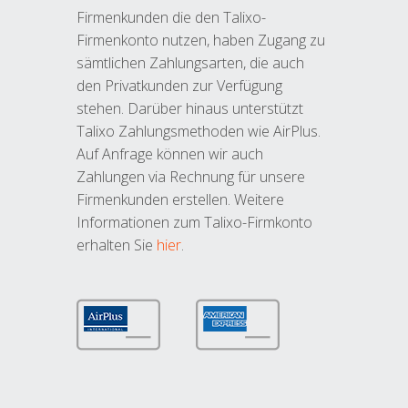
Firmenkunden die den Talixo-
Firmenkonto nutzen, haben Zugang zu
sämtlichen Zahlungsarten, die auch
den Privatkunden zur Verfügung
stehen. Darüber hinaus unterstützt
Talixo Zahlungsmethoden wie AirPlus.
Auf Anfrage können wir auch
Zahlungen via Rechnung für unsere
Firmenkunden erstellen. Weitere
Informationen zum Talixo-Firmkonto
erhalten Sie
hier
.