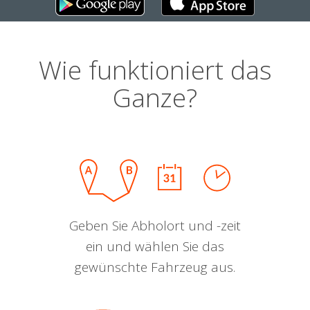
Wie funktioniert das
Ganze?
Geben Sie Abholort und -zeit
ein und wählen Sie das
gewünschte Fahrzeug aus.