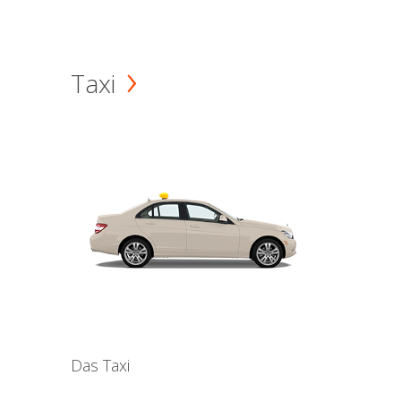
Taxi
Das Taxi