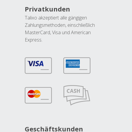
Privatkunden
Talixo akzeptiert alle gängigen
Zahlungsmethoden, einschließlich
MasterCard, Visa und American
Express.
Geschäftskunden