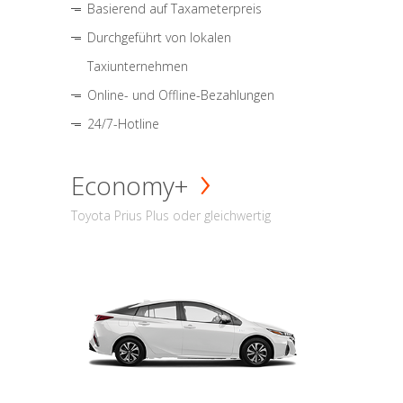
Basierend auf Taxameterpreis
Durchgeführt von lokalen
Taxiunternehmen
Online- und Offline-Bezahlungen
24/7-Hotline
Economy+
Toyota Prius Plus oder gleichwertig