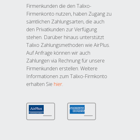
Firmenkunden die den Talixo-
Firmenkonto nutzen, haben Zugang zu
sämtlichen Zahlungsarten, die auch
den Privatkunden zur Verfügung
stehen. Darüber hinaus unterstützt
Talixo Zahlungsmethoden wie AirPlus.
Auf Anfrage können wir auch
Zahlungen via Rechnung für unsere
Firmenkunden erstellen. Weitere
Informationen zum Talixo-Firmkonto
erhalten Sie
hier
.