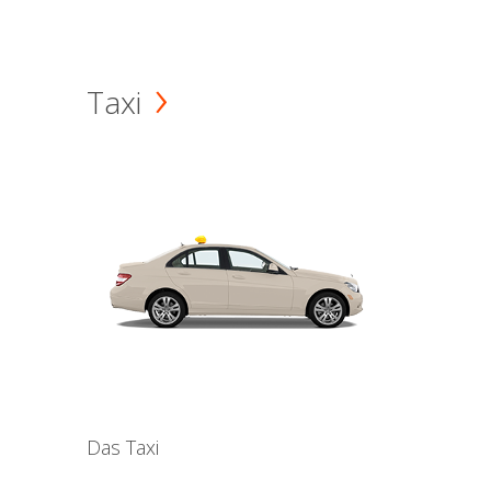
Taxi
Das Taxi