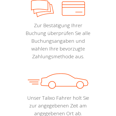
Zur Bestätigung Ihrer
Buchung überprüfen Sie alle
Buchungsangaben und
wählen Ihre bevorzugte
Zahlungsmethode aus.
Unser Talixo Fahrer holt Sie
zur angegebenen Zeit am
angegebenen Ort ab.