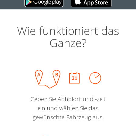
Wie funktioniert das
Ganze?
Geben Sie Abholort und -zeit
ein und wählen Sie das
gewünschte Fahrzeug aus.