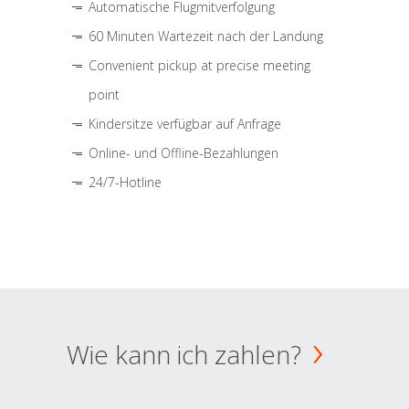
Automatische Flugmitverfolgung
60 Minuten Wartezeit nach der Landung
Convenient pickup at precise meeting
point
Kindersitze verfügbar auf Anfrage
Online- und Offline-Bezahlungen
24/7-Hotline
Wie kann ich zahlen?