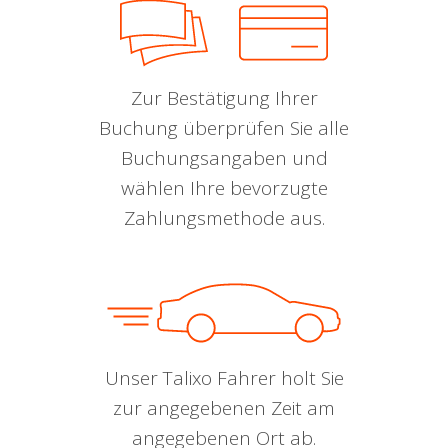
Zur Bestätigung Ihrer
Buchung überprüfen Sie alle
Buchungsangaben und
wählen Ihre bevorzugte
Zahlungsmethode aus.
Unser Talixo Fahrer holt Sie
zur angegebenen Zeit am
angegebenen Ort ab.