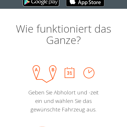
Wie funktioniert das
Ganze?
Geben Sie Abholort und -zeit
ein und wählen Sie das
gewünschte Fahrzeug aus.