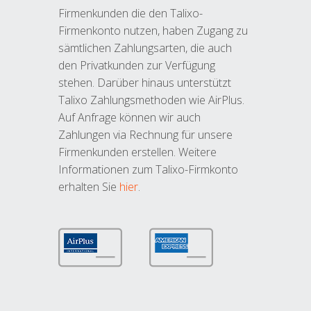
Firmenkunden die den Talixo-
Firmenkonto nutzen, haben Zugang zu
sämtlichen Zahlungsarten, die auch
den Privatkunden zur Verfügung
stehen. Darüber hinaus unterstützt
Talixo Zahlungsmethoden wie AirPlus.
Auf Anfrage können wir auch
Zahlungen via Rechnung für unsere
Firmenkunden erstellen. Weitere
Informationen zum Talixo-Firmkonto
erhalten Sie
hier
.