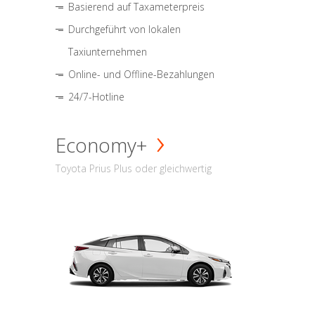
Basierend auf Taxameterpreis
Durchgeführt von lokalen
Taxiunternehmen
Online- und Offline-Bezahlungen
24/7-Hotline
Economy+
Toyota Prius Plus oder gleichwertig