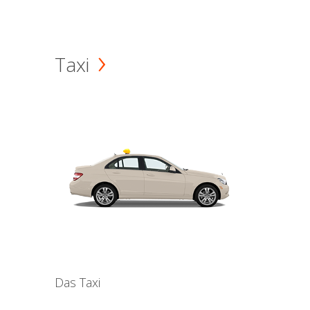
Taxi
Das Taxi