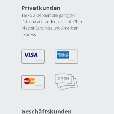
Privatkunden
Talixo akzeptiert alle gängigen
Zahlungsmethoden, einschließlich
MasterCard, Visa und American
Express.
Geschäftskunden