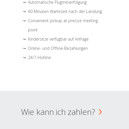
Automatische Flugmitverfolgung
60 Minuten Wartezeit nach der Landung
Convenient pickup at precise meeting
point
Kindersitze verfügbar auf Anfrage
Online- und Offline-Bezahlungen
24/7-Hotline
Wie kann ich zahlen?