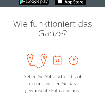
Wie funktioniert das
Ganze?
Geben Sie Abholort und -zeit
ein und wählen Sie das
gewünschte Fahrzeug aus.