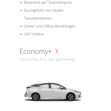
Basierend auf Taxameterpreis
Durchgeführt von lokalen
Taxiunternehmen
Online- und Offline-Bezahlungen
24/7-Hotline
Economy+
Toyota Prius Plus oder gleichwertig