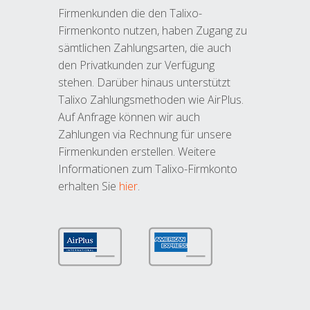
Firmenkunden die den Talixo-
Firmenkonto nutzen, haben Zugang zu
sämtlichen Zahlungsarten, die auch
den Privatkunden zur Verfügung
stehen. Darüber hinaus unterstützt
Talixo Zahlungsmethoden wie AirPlus.
Auf Anfrage können wir auch
Zahlungen via Rechnung für unsere
Firmenkunden erstellen. Weitere
Informationen zum Talixo-Firmkonto
erhalten Sie
hier
.