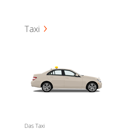
Taxi
Das Taxi