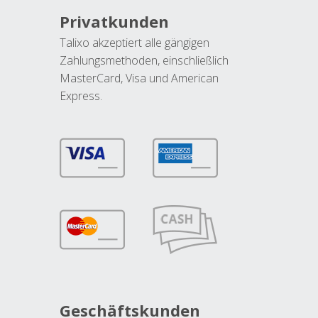
Privatkunden
Talixo akzeptiert alle gängigen
Zahlungsmethoden, einschließlich
MasterCard, Visa und American
Express.
Geschäftskunden