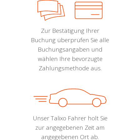
Zur Bestätigung Ihrer
Buchung überprüfen Sie alle
Buchungsangaben und
wählen Ihre bevorzugte
Zahlungsmethode aus.
Unser Talixo Fahrer holt Sie
zur angegebenen Zeit am
angegebenen Ort ab.