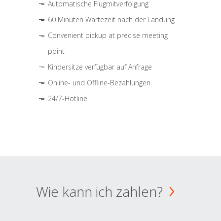
Automatische Flugmitverfolgung
60 Minuten Wartezeit nach der Landung
Convenient pickup at precise meeting
point
Kindersitze verfügbar auf Anfrage
Online- und Offline-Bezahlungen
24/7-Hotline
Wie kann ich zahlen?