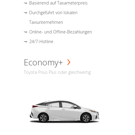
Basierend auf Taxameterpreis
Durchgeführt von lokalen
Taxiunternehmen
Online- und Offline-Bezahlungen
24/7-Hotline
Economy+
Toyota Prius Plus oder gleichwertig