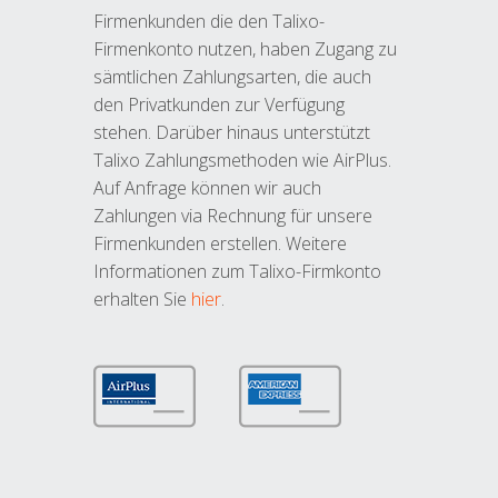
Firmenkunden die den Talixo-
Firmenkonto nutzen, haben Zugang zu
sämtlichen Zahlungsarten, die auch
den Privatkunden zur Verfügung
stehen. Darüber hinaus unterstützt
Talixo Zahlungsmethoden wie AirPlus.
Auf Anfrage können wir auch
Zahlungen via Rechnung für unsere
Firmenkunden erstellen. Weitere
Informationen zum Talixo-Firmkonto
erhalten Sie
hier
.