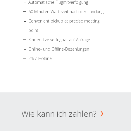
Automatische Flugmitverfolgung
60 Minuten Wartezeit nach der Landung
Convenient pickup at precise meeting
point
Kindersitze verfügbar auf Anfrage
Online- und Offline-Bezahlungen
24/7-Hotline
Wie kann ich zahlen?