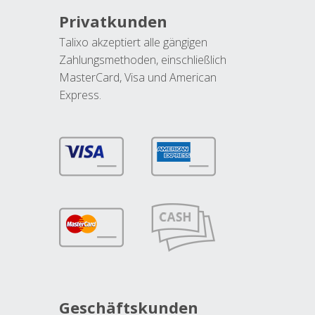
Privatkunden
Talixo akzeptiert alle gängigen
Zahlungsmethoden, einschließlich
MasterCard, Visa und American
Express.
Geschäftskunden