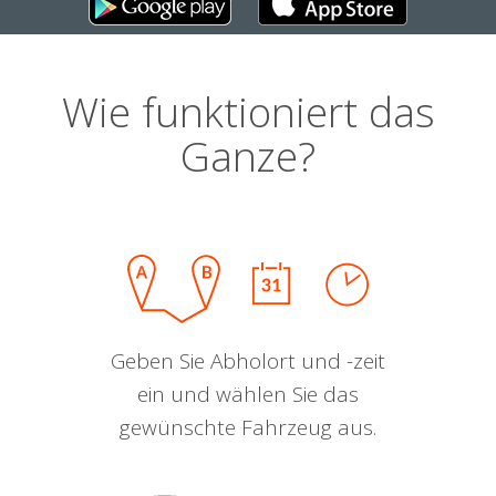
Wie funktioniert das
Ganze?
Geben Sie Abholort und -zeit
ein und wählen Sie das
gewünschte Fahrzeug aus.