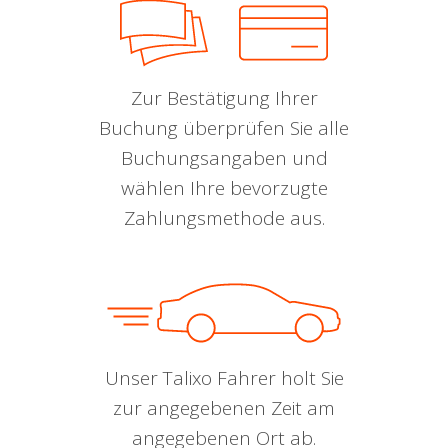
Zur Bestätigung Ihrer
Buchung überprüfen Sie alle
Buchungsangaben und
wählen Ihre bevorzugte
Zahlungsmethode aus.
Unser Talixo Fahrer holt Sie
zur angegebenen Zeit am
angegebenen Ort ab.