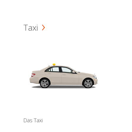
Taxi
Das Taxi