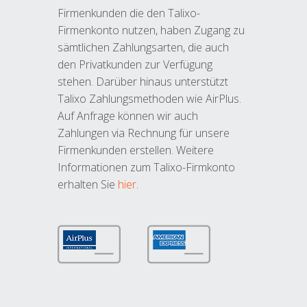
Firmenkunden die den Talixo-
Firmenkonto nutzen, haben Zugang zu
sämtlichen Zahlungsarten, die auch
den Privatkunden zur Verfügung
stehen. Darüber hinaus unterstützt
Talixo Zahlungsmethoden wie AirPlus.
Auf Anfrage können wir auch
Zahlungen via Rechnung für unsere
Firmenkunden erstellen. Weitere
Informationen zum Talixo-Firmkonto
erhalten Sie
hier
.