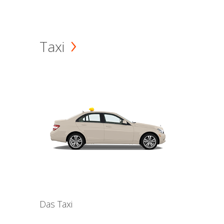
Taxi
Das Taxi