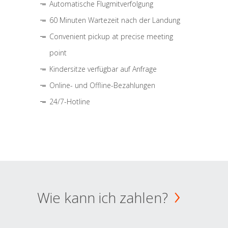
Automatische Flugmitverfolgung
60 Minuten Wartezeit nach der Landung
Convenient pickup at precise meeting
point
Kindersitze verfügbar auf Anfrage
Online- und Offline-Bezahlungen
24/7-Hotline
Wie kann ich zahlen?