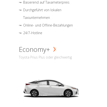
Basierend auf Taxameterpreis
Durchgeführt von lokalen
Taxiunternehmen
Online- und Offline-Bezahlungen
24/7-Hotline
Economy+
Toyota Prius Plus oder gleichwertig