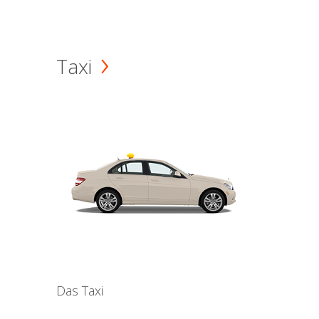
Taxi
Das Taxi