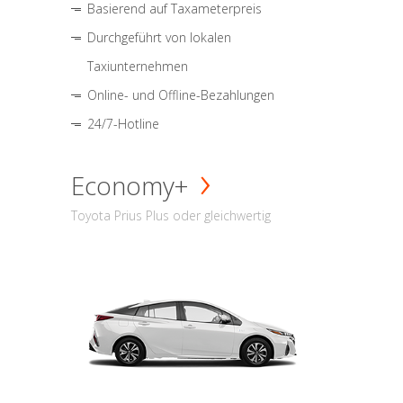
Basierend auf Taxameterpreis
Durchgeführt von lokalen
Taxiunternehmen
Online- und Offline-Bezahlungen
24/7-Hotline
Economy+
Toyota Prius Plus oder gleichwertig