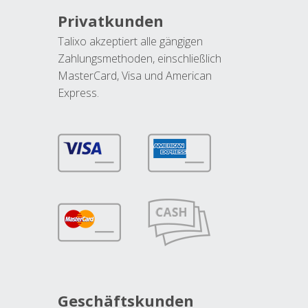
Privatkunden
Talixo akzeptiert alle gängigen
Zahlungsmethoden, einschließlich
MasterCard, Visa und American
Express.
Geschäftskunden