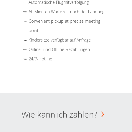
Automatische Flugmitverfolgung
60 Minuten Wartezeit nach der Landung
Convenient pickup at precise meeting
point
Kindersitze verfügbar auf Anfrage
Online- und Offline-Bezahlungen
24/7-Hotline
Wie kann ich zahlen?