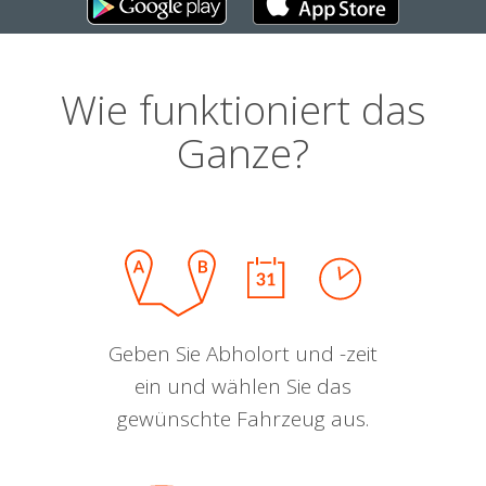
Wie funktioniert das
Ganze?
Geben Sie Abholort und -zeit
ein und wählen Sie das
gewünschte Fahrzeug aus.