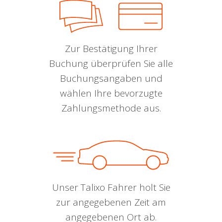
Zur Bestätigung Ihrer
Buchung überprüfen Sie alle
Buchungsangaben und
wählen Ihre bevorzugte
Zahlungsmethode aus.
Unser Talixo Fahrer holt Sie
zur angegebenen Zeit am
angegebenen Ort ab.