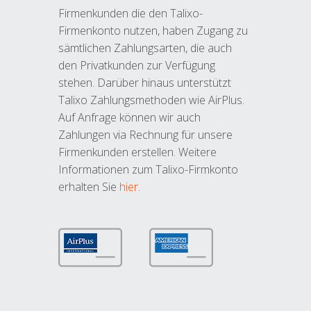
Firmenkunden die den Talixo-
Firmenkonto nutzen, haben Zugang zu
sämtlichen Zahlungsarten, die auch
den Privatkunden zur Verfügung
stehen. Darüber hinaus unterstützt
Talixo Zahlungsmethoden wie AirPlus.
Auf Anfrage können wir auch
Zahlungen via Rechnung für unsere
Firmenkunden erstellen. Weitere
Informationen zum Talixo-Firmkonto
erhalten Sie
hier
.