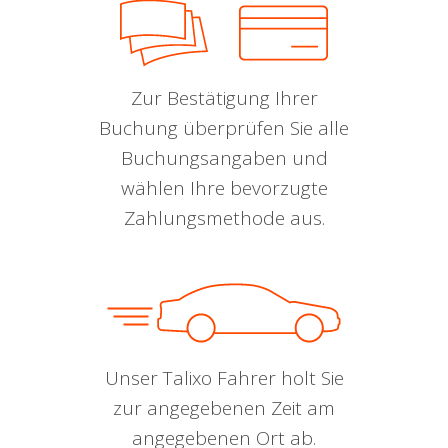
Zur Bestätigung Ihrer
Buchung überprüfen Sie alle
Buchungsangaben und
wählen Ihre bevorzugte
Zahlungsmethode aus.
Unser Talixo Fahrer holt Sie
zur angegebenen Zeit am
angegebenen Ort ab.