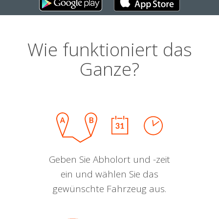
Wie funktioniert das
Ganze?
Geben Sie Abholort und -zeit
ein und wählen Sie das
gewünschte Fahrzeug aus.