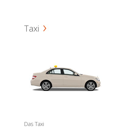
Taxi
Das Taxi