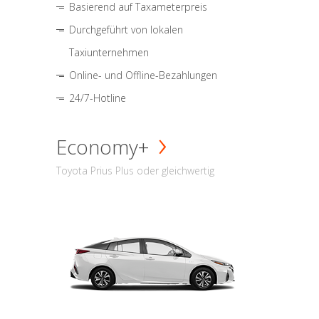
Basierend auf Taxameterpreis
Durchgeführt von lokalen
Taxiunternehmen
Online- und Offline-Bezahlungen
24/7-Hotline
Economy+
Toyota Prius Plus oder gleichwertig