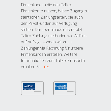
Firmenkunden die den Talixo-
Firmenkonto nutzen, haben Zugang zu
sämtlichen Zahlungsarten, die auch
den Privatkunden zur Verfügung
stehen. Darüber hinaus unterstützt
Talixo Zahlungsmethoden wie AirPlus.
Auf Anfrage können wir auch
Zahlungen via Rechnung für unsere
Firmenkunden erstellen. Weitere
Informationen zum Talixo-Firmkonto
erhalten Sie
hier
.