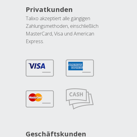
Privatkunden
Talixo akzeptiert alle gängigen
Zahlungsmethoden, einschließlich
MasterCard, Visa und American
Express.
Geschäftskunden