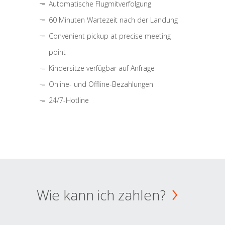
Automatische Flugmitverfolgung
60 Minuten Wartezeit nach der Landung
Convenient pickup at precise meeting
point
Kindersitze verfügbar auf Anfrage
Online- und Offline-Bezahlungen
24/7-Hotline
Wie kann ich zahlen?