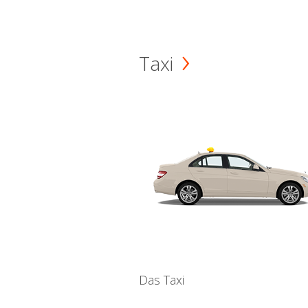
Taxi
Das Taxi