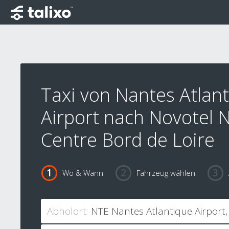
Taxi von Nantes Atlan
Airport nach Novotel 
Centre Bord de Loire
Wo & Wann
Fahrzeug wählen
Abholort: