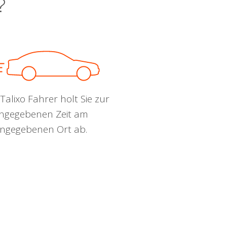
?
Talixo Fahrer holt Sie zur
ngegebenen Zeit am
ngegebenen Ort ab.