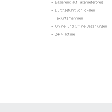
Basierend auf Taxameterpreis
Durchgeführt von lokalen
Taxiunternehmen
Online- und Offline-Bezahlungen
24/7-Hotline