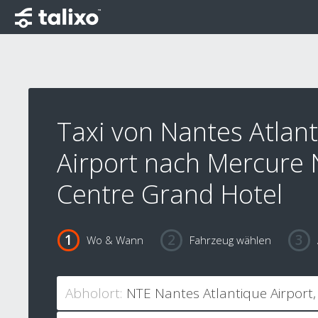
Taxi von Nantes Atlan
Airport nach Mercure
Centre Grand Hotel
Wo & Wann
Fahrzeug wählen
Abholort: