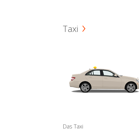
Taxi
Das Taxi