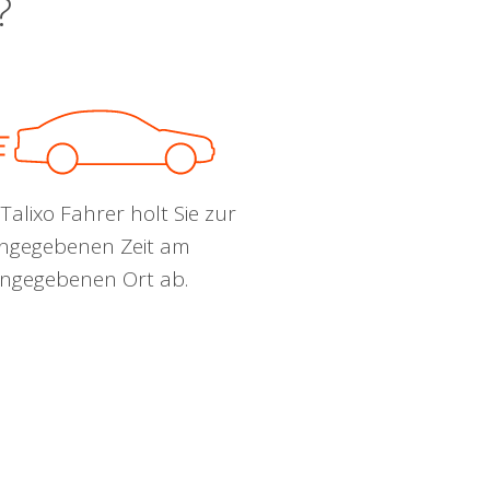
?
Talixo Fahrer holt Sie zur
ngegebenen Zeit am
ngegebenen Ort ab.