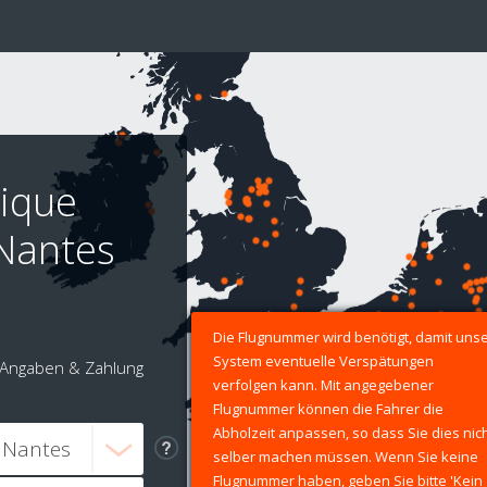
tique
 Nantes
Die Flugnummer wird benötigt, damit uns
System eventuelle Verspätungen
Angaben & Zahlung
verfolgen kann. Mit angegebener
Flugnummer können die Fahrer die
Abholzeit anpassen, so dass Sie dies nic
selber machen müssen. Wenn Sie keine
Flugnummer haben, geben Sie bitte 'Kein