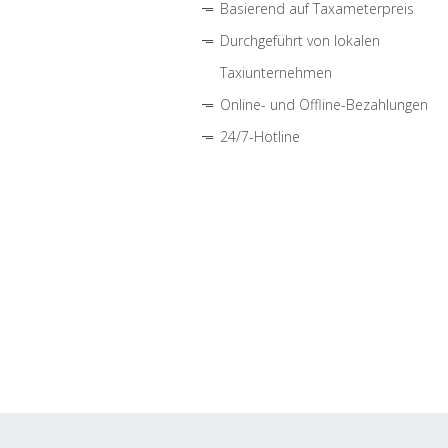
Basierend auf Taxameterpreis
Durchgeführt von lokalen
Taxiunternehmen
Online- und Offline-Bezahlungen
24/7-Hotline