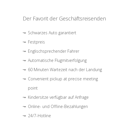
Der Favorit der Geschäftsreisenden
Schwarzes Auto garantiert
Festpreis
Englischsprechender Fahrer
Automatische Flugmitverfolgung
60 Minuten Wartezeit nach der Landung
Convenient pickup at precise meeting
point
Kindersitze verfügbar auf Anfrage
Online- und Offline-Bezahlungen
24/7-Hotline