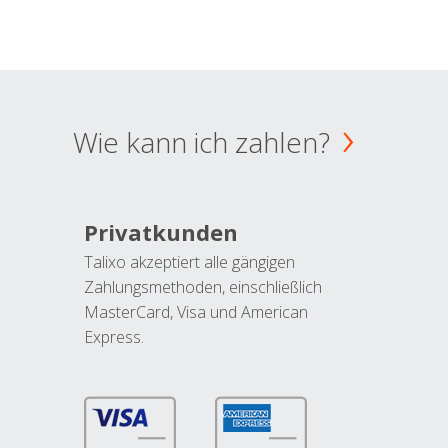
Wie kann ich zahlen?
Privatkunden
Talixo akzeptiert alle gängigen
Zahlungsmethoden, einschließlich
MasterCard, Visa und American
Express.