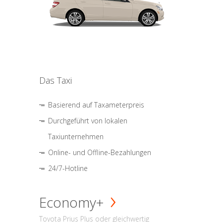
Das Taxi
Basierend auf Taxameterpreis
Durchgeführt von lokalen
Taxiunternehmen
Online- und Offline-Bezahlungen
24/7-Hotline
Economy+
Toyota Prius Plus oder gleichwertig