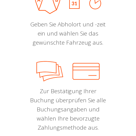
Geben Sie Abholort und -zeit
ein und wählen Sie das
gewünschte Fahrzeug aus.
Zur Bestätigung Ihrer
Buchung überprüfen Sie alle
Buchungsangaben und
wählen Ihre bevorzugte
Zahlungsmethode aus.