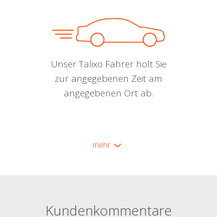
Unser Talixo Fahrer holt Sie
zur angegebenen Zeit am
angegebenen Ort ab.
mehr
Kundenkommentare