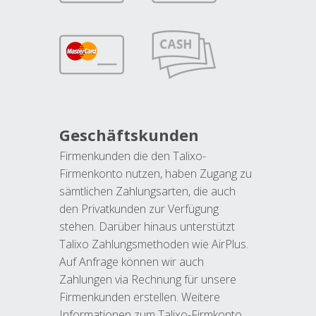
Geschäftskunden
Firmenkunden die den Talixo-
Firmenkonto nutzen, haben Zugang zu
sämtlichen Zahlungsarten, die auch
den Privatkunden zur Verfügung
stehen. Darüber hinaus unterstützt
Talixo Zahlungsmethoden wie AirPlus.
Auf Anfrage können wir auch
Zahlungen via Rechnung für unsere
Firmenkunden erstellen. Weitere
Informationen zum Talixo-Firmkonto