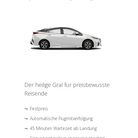
Der heilige Gral für preisbewusste
Reisende
Festpreis
Automatische Flugmitverfolgung
45 Minuten Wartezeit ab Landung