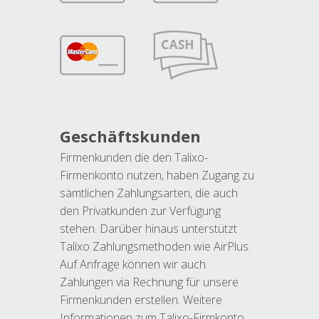
Geschäftskunden
Firmenkunden die den Talixo-
Firmenkonto nutzen, haben Zugang zu
sämtlichen Zahlungsarten, die auch
den Privatkunden zur Verfügung
stehen. Darüber hinaus unterstützt
Talixo Zahlungsmethoden wie AirPlus.
Auf Anfrage können wir auch
Zahlungen via Rechnung für unsere
Firmenkunden erstellen. Weitere
Informationen zum Talixo-Firmkonto