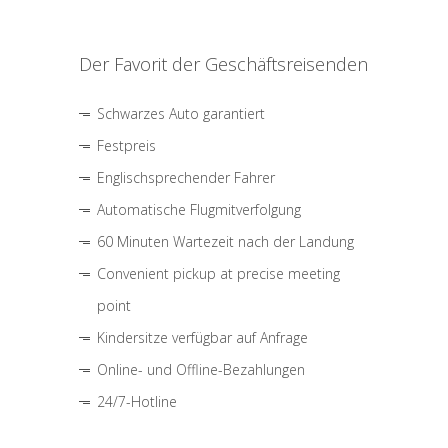
Der Favorit der Geschäftsreisenden
Schwarzes Auto garantiert
Festpreis
Englischsprechender Fahrer
Automatische Flugmitverfolgung
60 Minuten Wartezeit nach der Landung
Convenient pickup at precise meeting
point
Kindersitze verfügbar auf Anfrage
Online- und Offline-Bezahlungen
24/7-Hotline