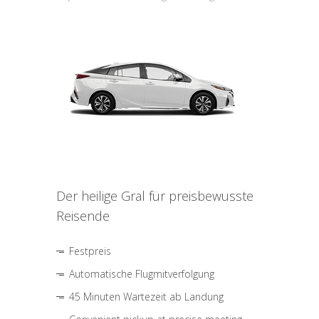
Der heilige Gral für preisbewusste
Reisende
Festpreis
Automatische Flugmitverfolgung
45 Minuten Wartezeit ab Landung