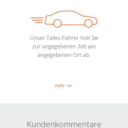
Unser Talixo Fahrer holt Sie
zur angegebenen Zeit am
angegebenen Ort ab.
mehr
Kundenkommentare