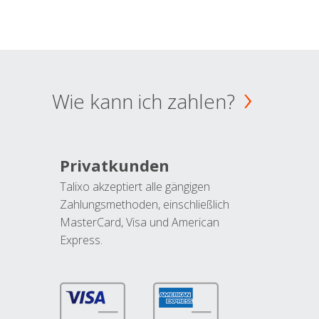
Wie kann ich zahlen?
Privatkunden
Talixo akzeptiert alle gängigen
Zahlungsmethoden, einschließlich
MasterCard, Visa und American
Express.