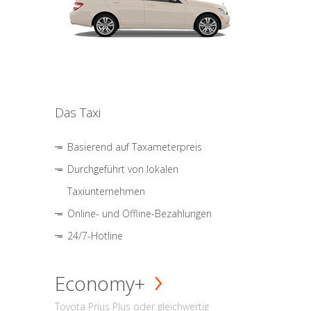
Das Taxi
Basierend auf Taxameterpreis
Durchgeführt von lokalen
Taxiunternehmen
Online- und Offline-Bezahlungen
24/7-Hotline
Economy+
Toyota Prius Plus oder gleichwertig