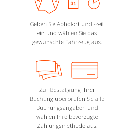
Geben Sie Abholort und -zeit
ein und wählen Sie das
gewünschte Fahrzeug aus.
Zur Bestätigung Ihrer
Buchung überprüfen Sie alle
Buchungsangaben und
wählen Ihre bevorzugte
Zahlungsmethode aus.