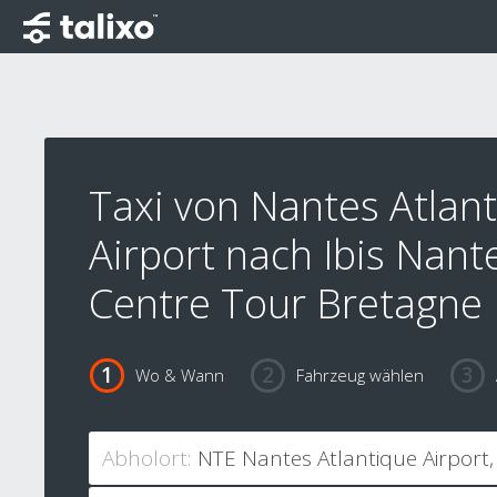
Taxi von Nantes Atlan
Airport nach Ibis Nant
Centre Tour Bretagne
Wo & Wann
Fahrzeug wählen
Abholort: