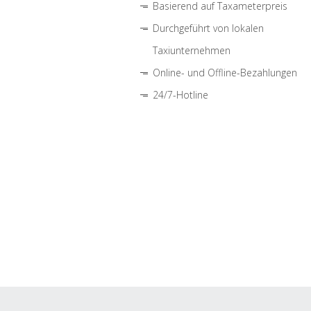
Basierend auf Taxameterpreis
Durchgeführt von lokalen
Taxiunternehmen
Online- und Offline-Bezahlungen
24/7-Hotline