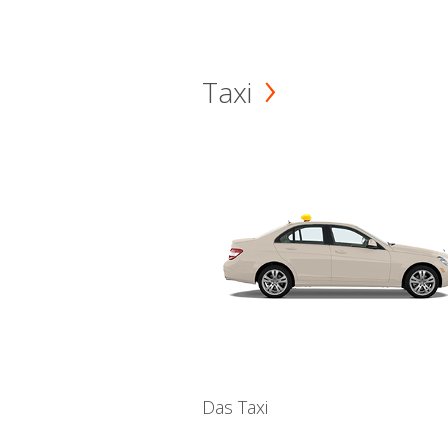
Taxi
Das Taxi