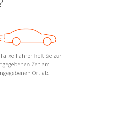
?
Talixo Fahrer holt Sie zur
ngegebenen Zeit am
ngegebenen Ort ab.