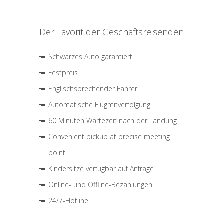
Der Favorit der Geschäftsreisenden
Schwarzes Auto garantiert
Festpreis
Englischsprechender Fahrer
Automatische Flugmitverfolgung
60 Minuten Wartezeit nach der Landung
Convenient pickup at precise meeting
point
Kindersitze verfügbar auf Anfrage
Online- und Offline-Bezahlungen
24/7-Hotline