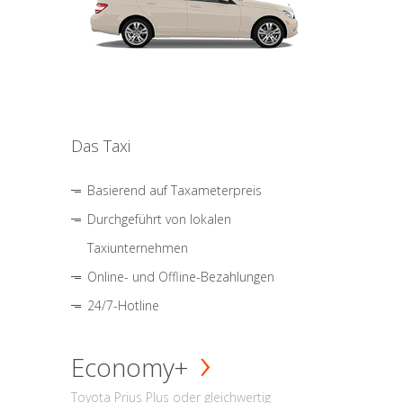
Das Taxi
Basierend auf Taxameterpreis
Durchgeführt von lokalen
Taxiunternehmen
Online- und Offline-Bezahlungen
24/7-Hotline
Economy+
Toyota Prius Plus oder gleichwertig