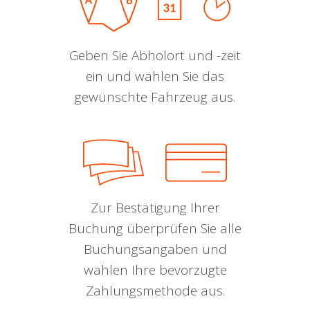
Geben Sie Abholort und -zeit
ein und wählen Sie das
gewünschte Fahrzeug aus.
Zur Bestätigung Ihrer
Buchung überprüfen Sie alle
Buchungsangaben und
wählen Ihre bevorzugte
Zahlungsmethode aus.