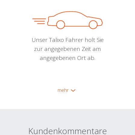
Unser Talixo Fahrer holt Sie
zur angegebenen Zeit am
angegebenen Ort ab.
mehr
Kundenkommentare