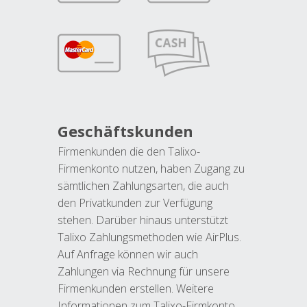
Geschäftskunden
Firmenkunden die den Talixo-
Firmenkonto nutzen, haben Zugang zu
sämtlichen Zahlungsarten, die auch
den Privatkunden zur Verfügung
stehen. Darüber hinaus unterstützt
Talixo Zahlungsmethoden wie AirPlus.
Auf Anfrage können wir auch
Zahlungen via Rechnung für unsere
Firmenkunden erstellen. Weitere
Informationen zum Talixo-Firmkonto