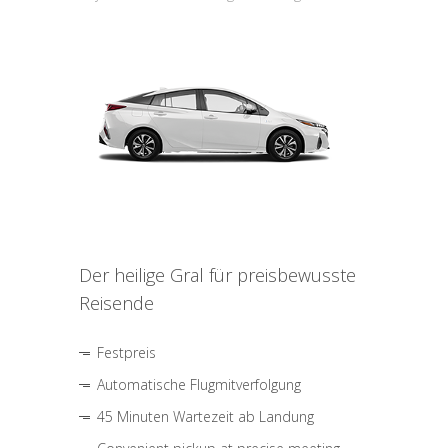
Der heilige Gral für preisbewusste
Reisende
Festpreis
Automatische Flugmitverfolgung
45 Minuten Wartezeit ab Landung