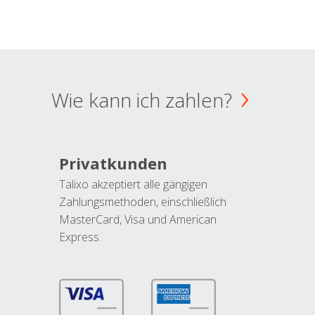
Wie kann ich zahlen?
Privatkunden
Talixo akzeptiert alle gängigen
Zahlungsmethoden, einschließlich
MasterCard, Visa und American
Express.