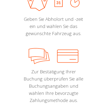
Geben Sie Abholort und -zeit
ein und wählen Sie das
gewünschte Fahrzeug aus.
Zur Bestätigung Ihrer
Buchung überprüfen Sie alle
Buchungsangaben und
wählen Ihre bevorzugte
Zahlungsmethode aus.