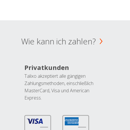
Wie kann ich zahlen?
Privatkunden
Talixo akzeptiert alle gängigen
Zahlungsmethoden, einschließlich
MasterCard, Visa und American
Express.