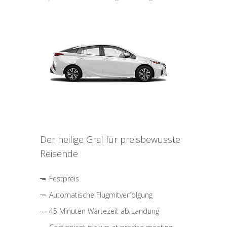
Der heilige Gral für preisbewusste
Reisende
Festpreis
Automatische Flugmitverfolgung
45 Minuten Wartezeit ab Landung