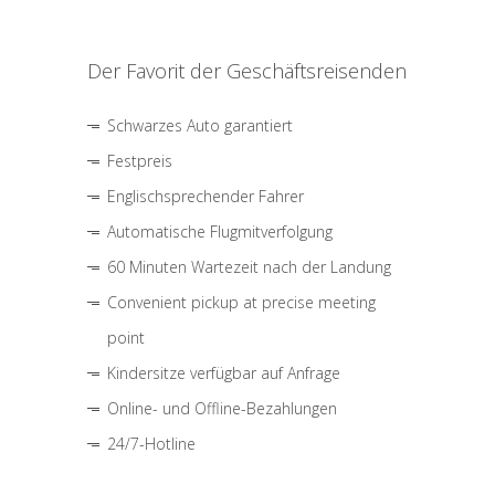
Der Favorit der Geschäftsreisenden
Schwarzes Auto garantiert
Festpreis
Englischsprechender Fahrer
Automatische Flugmitverfolgung
60 Minuten Wartezeit nach der Landung
Convenient pickup at precise meeting
point
Kindersitze verfügbar auf Anfrage
Online- und Offline-Bezahlungen
24/7-Hotline