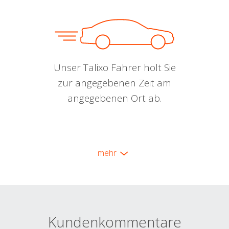
Unser Talixo Fahrer holt Sie
zur angegebenen Zeit am
angegebenen Ort ab.
mehr
Kundenkommentare