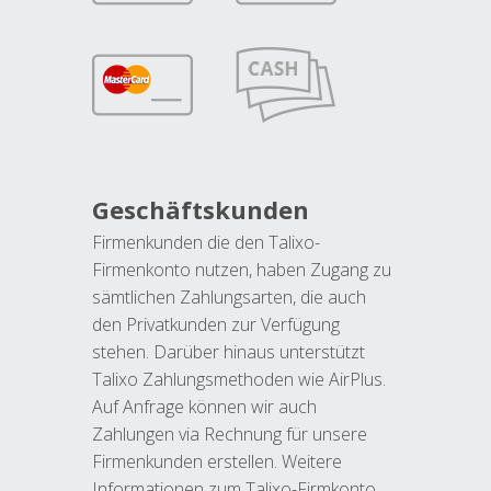
Geschäftskunden
Firmenkunden die den Talixo-
Firmenkonto nutzen, haben Zugang zu
sämtlichen Zahlungsarten, die auch
den Privatkunden zur Verfügung
stehen. Darüber hinaus unterstützt
Talixo Zahlungsmethoden wie AirPlus.
Auf Anfrage können wir auch
Zahlungen via Rechnung für unsere
Firmenkunden erstellen. Weitere
Informationen zum Talixo-Firmkonto