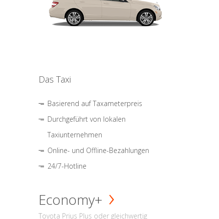
Das Taxi
Basierend auf Taxameterpreis
Durchgeführt von lokalen
Taxiunternehmen
Online- und Offline-Bezahlungen
24/7-Hotline
Economy+
Toyota Prius Plus oder gleichwertig