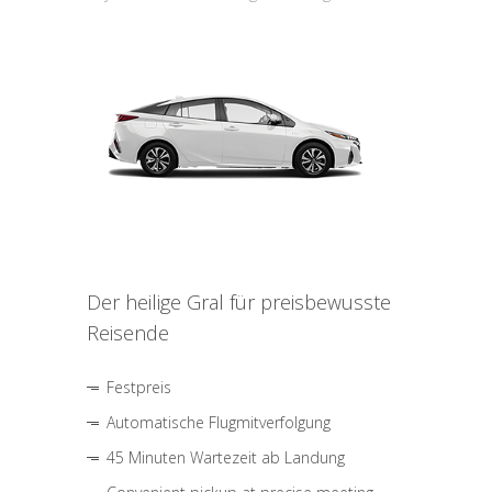
Der heilige Gral für preisbewusste
Reisende
Festpreis
Automatische Flugmitverfolgung
45 Minuten Wartezeit ab Landung