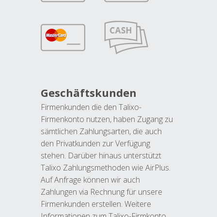
Geschäftskunden
Firmenkunden die den Talixo-
Firmenkonto nutzen, haben Zugang zu
sämtlichen Zahlungsarten, die auch
den Privatkunden zur Verfügung
stehen. Darüber hinaus unterstützt
Talixo Zahlungsmethoden wie AirPlus.
Auf Anfrage können wir auch
Zahlungen via Rechnung für unsere
Firmenkunden erstellen. Weitere
Informationen zum Talixo-Firmkonto