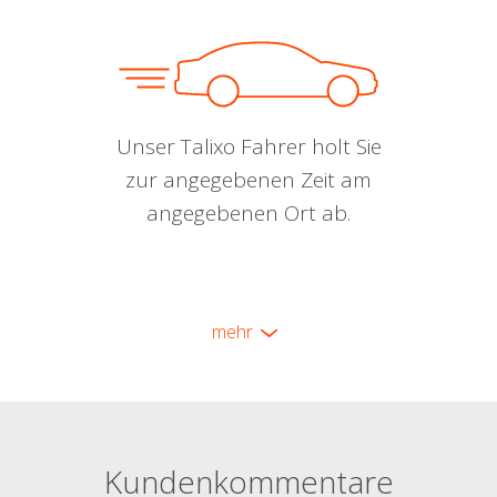
Unser Talixo Fahrer holt Sie
zur angegebenen Zeit am
angegebenen Ort ab.
mehr
Kundenkommentare