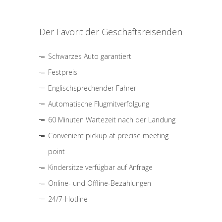
Der Favorit der Geschäftsreisenden
Schwarzes Auto garantiert
Festpreis
Englischsprechender Fahrer
Automatische Flugmitverfolgung
60 Minuten Wartezeit nach der Landung
Convenient pickup at precise meeting
point
Kindersitze verfügbar auf Anfrage
Online- und Offline-Bezahlungen
24/7-Hotline