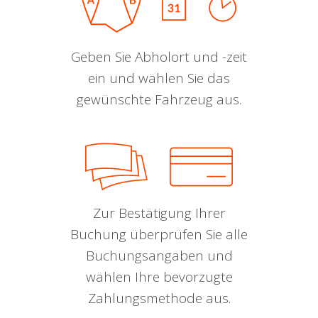
Geben Sie Abholort und -zeit
ein und wählen Sie das
gewünschte Fahrzeug aus.
Zur Bestätigung Ihrer
Buchung überprüfen Sie alle
Buchungsangaben und
wählen Ihre bevorzugte
Zahlungsmethode aus.