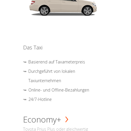
Das Taxi
Basierend auf Taxameterpreis
Durchgeführt von lokalen
Taxiunternehmen
Online- und Offline-Bezahlungen
24/7-Hotline
Economy+
Toyota Prius Plus oder gleichwertig