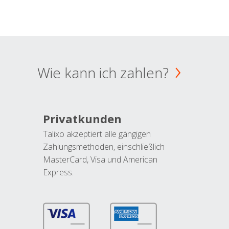
Wie kann ich zahlen?
Privatkunden
Talixo akzeptiert alle gängigen
Zahlungsmethoden, einschließlich
MasterCard, Visa und American
Express.