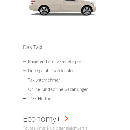
Das Taxi
Basierend auf Taxameterpreis
Durchgeführt von lokalen
Taxiunternehmen
Online- und Offline-Bezahlungen
24/7-Hotline
Economy+
Toyota Prius Plus oder gleichwertig