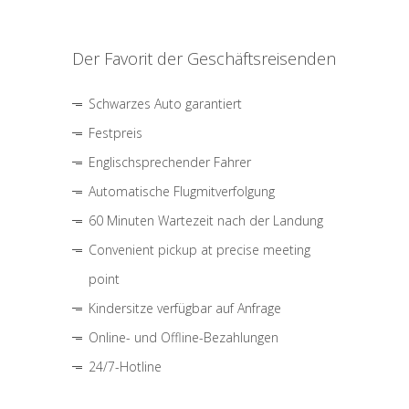
Der Favorit der Geschäftsreisenden
Schwarzes Auto garantiert
Festpreis
Englischsprechender Fahrer
Automatische Flugmitverfolgung
60 Minuten Wartezeit nach der Landung
Convenient pickup at precise meeting
point
Kindersitze verfügbar auf Anfrage
Online- und Offline-Bezahlungen
24/7-Hotline