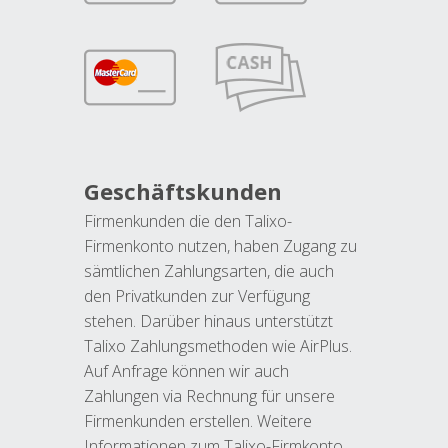
Geschäftskunden
Firmenkunden die den Talixo-
Firmenkonto nutzen, haben Zugang zu
sämtlichen Zahlungsarten, die auch
den Privatkunden zur Verfügung
stehen. Darüber hinaus unterstützt
Talixo Zahlungsmethoden wie AirPlus.
Auf Anfrage können wir auch
Zahlungen via Rechnung für unsere
Firmenkunden erstellen. Weitere
Informationen zum Talixo-Firmkonto