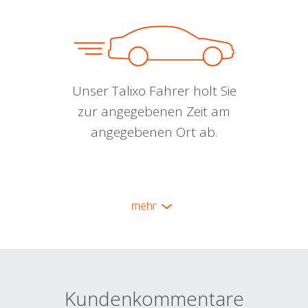
Unser Talixo Fahrer holt Sie
zur angegebenen Zeit am
angegebenen Ort ab.
mehr
Kundenkommentare