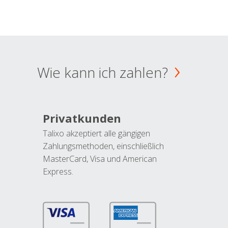
Wie kann ich zahlen?
Privatkunden
Talixo akzeptiert alle gängigen
Zahlungsmethoden, einschließlich
MasterCard, Visa und American
Express.