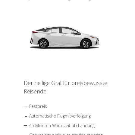
Der heilige Gral für preisbewusste
Reisende
Festpreis
Automatische Flugmitverfolgung
45 Minuten Wartezeit ab Landung