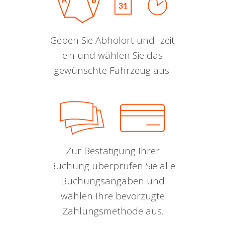
Geben Sie Abholort und -zeit
ein und wählen Sie das
gewünschte Fahrzeug aus.
Zur Bestätigung Ihrer
Buchung überprüfen Sie alle
Buchungsangaben und
wählen Ihre bevorzugte
Zahlungsmethode aus.