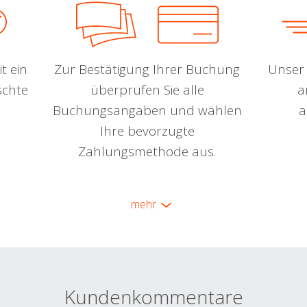
t ein
Zur Bestätigung Ihrer Buchung
Unser 
schte
überprüfen Sie alle
a
Buchungsangaben und wählen
a
Ihre bevorzugte
Zahlungsmethode aus.
mehr
Kundenkommentare