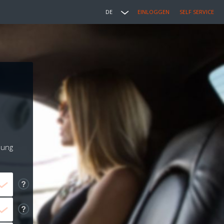
DE
EINLOGGEN
SELF SERVICE
lung