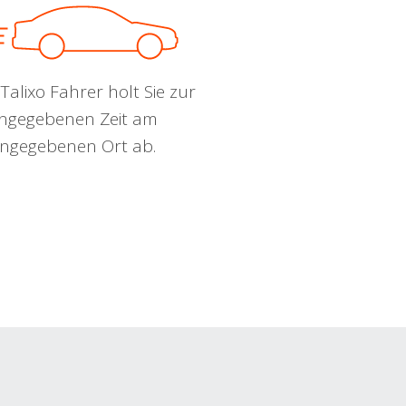
Talixo Fahrer holt Sie zur
ngegebenen Zeit am
ngegebenen Ort ab.