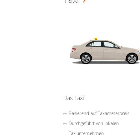
Das Taxi
Basierend auf Taxameterpreis
Durchgeführt von lokalen
Taxiunternehmen