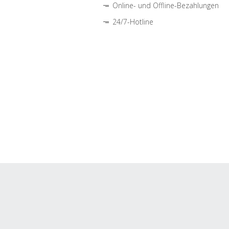
Online- und Offline-Bezahlungen
24/7-Hotline