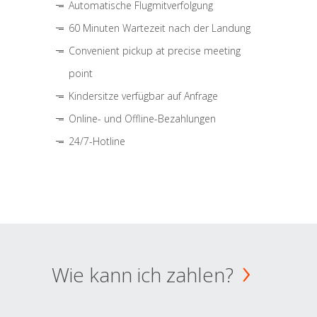
Automatische Flugmitverfolgung
60 Minuten Wartezeit nach der Landung
Convenient pickup at precise meeting
point
Kindersitze verfügbar auf Anfrage
Online- und Offline-Bezahlungen
24/7-Hotline
Wie kann ich zahlen?