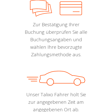
Zur Bestätigung Ihrer
Buchung überprüfen Sie alle
Buchungsangaben und
wählen Ihre bevorzugte
Zahlungsmethode aus.
Unser Talixo Fahrer holt Sie
zur angegebenen Zeit am
angegebenen Ort ab.