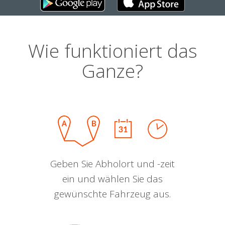
Wie funktioniert das
Ganze?
Geben Sie Abholort und -zeit
ein und wählen Sie das
gewünschte Fahrzeug aus.