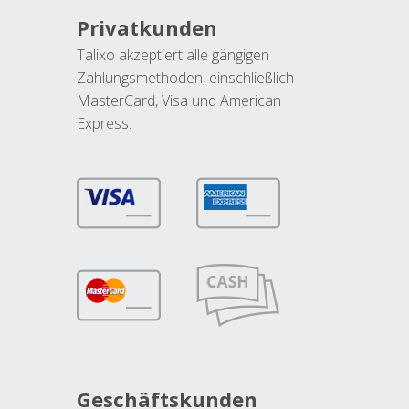
Privatkunden
Talixo akzeptiert alle gängigen
Zahlungsmethoden, einschließlich
MasterCard, Visa und American
Express.
Geschäftskunden