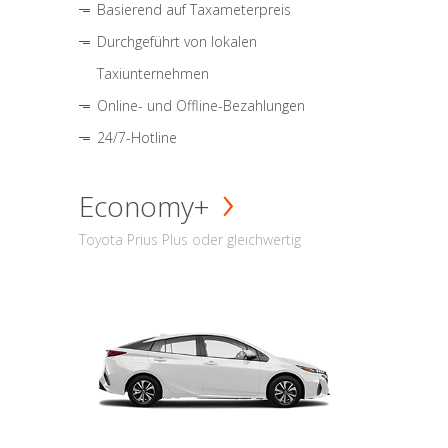
Basierend auf Taxameterpreis
Durchgeführt von lokalen
Taxiunternehmen
Online- und Offline-Bezahlungen
24/7-Hotline
Economy+
Toyota Prius Plus oder gleichwertig