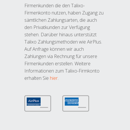
Firmenkunden die den Talixo-
Firmenkonto nutzen, haben Zugang zu
sämtlichen Zahlungsarten, die auch
den Privatkunden zur Verfügung
stehen. Darüber hinaus unterstützt
Talixo Zahlungsmethoden wie AirPlus.
Auf Anfrage können wir auch
Zahlungen via Rechnung für unsere
Firmenkunden erstellen. Weitere
Informationen zum Talixo-Firmkonto
erhalten Sie
hier
.