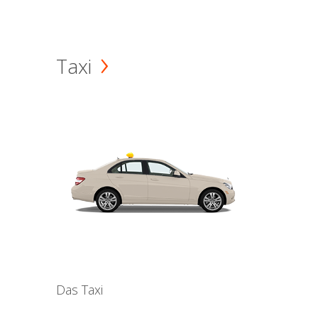
Taxi
Das Taxi