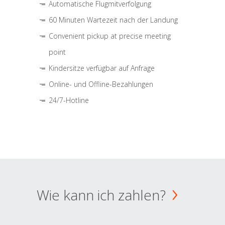
Automatische Flugmitverfolgung
60 Minuten Wartezeit nach der Landung
Convenient pickup at precise meeting
point
Kindersitze verfügbar auf Anfrage
Online- und Offline-Bezahlungen
24/7-Hotline
Wie kann ich zahlen?