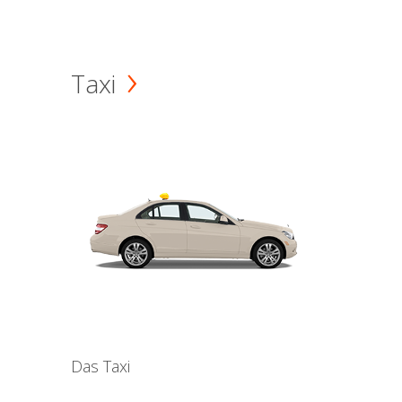
Taxi
Das Taxi