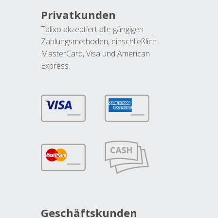
Privatkunden
Talixo akzeptiert alle gängigen
Zahlungsmethoden, einschließlich
MasterCard, Visa und American
Express.
Geschäftskunden