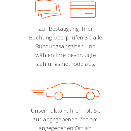
Zur Bestätigung Ihrer
Buchung überprüfen Sie alle
Buchungsangaben und
wählen Ihre bevorzugte
Zahlungsmethode aus.
Unser Talixo Fahrer holt Sie
zur angegebenen Zeit am
angegebenen Ort ab.