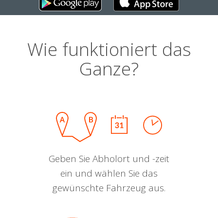
Wie funktioniert das
Ganze?
Geben Sie Abholort und -zeit
ein und wählen Sie das
gewünschte Fahrzeug aus.