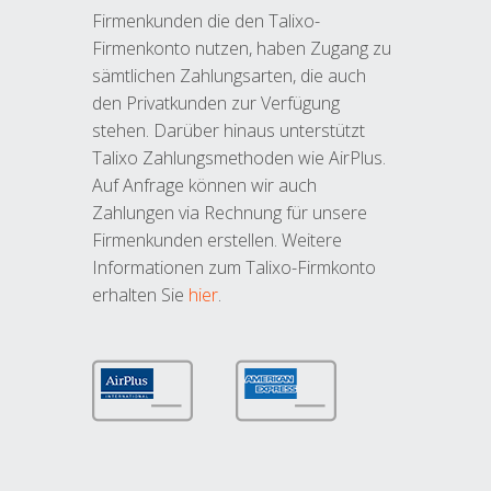
Firmenkunden die den Talixo-
Firmenkonto nutzen, haben Zugang zu
sämtlichen Zahlungsarten, die auch
den Privatkunden zur Verfügung
stehen. Darüber hinaus unterstützt
Talixo Zahlungsmethoden wie AirPlus.
Auf Anfrage können wir auch
Zahlungen via Rechnung für unsere
Firmenkunden erstellen. Weitere
Informationen zum Talixo-Firmkonto
erhalten Sie
hier
.