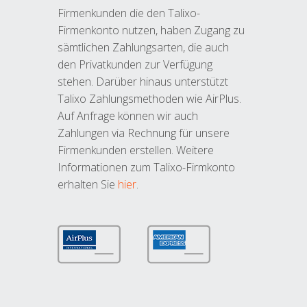
Firmenkunden die den Talixo-
Firmenkonto nutzen, haben Zugang zu
sämtlichen Zahlungsarten, die auch
den Privatkunden zur Verfügung
stehen. Darüber hinaus unterstützt
Talixo Zahlungsmethoden wie AirPlus.
Auf Anfrage können wir auch
Zahlungen via Rechnung für unsere
Firmenkunden erstellen. Weitere
Informationen zum Talixo-Firmkonto
erhalten Sie
hier
.