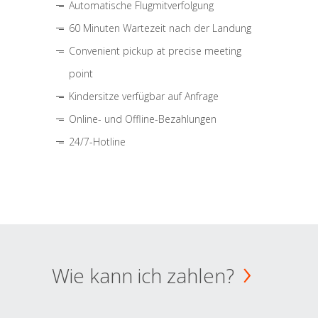
Automatische Flugmitverfolgung
60 Minuten Wartezeit nach der Landung
Convenient pickup at precise meeting
point
Kindersitze verfügbar auf Anfrage
Online- und Offline-Bezahlungen
24/7-Hotline
Wie kann ich zahlen?