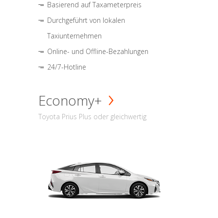
Basierend auf Taxameterpreis
Durchgeführt von lokalen
Taxiunternehmen
Online- und Offline-Bezahlungen
24/7-Hotline
Economy+
Toyota Prius Plus oder gleichwertig