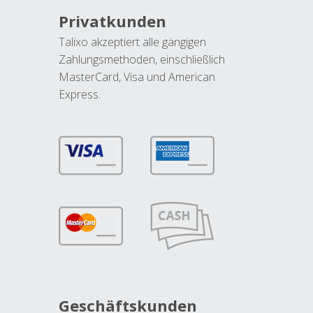
Privatkunden
Talixo akzeptiert alle gängigen
Zahlungsmethoden, einschließlich
MasterCard, Visa und American
Express.
Geschäftskunden