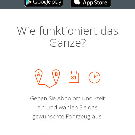
Wie funktioniert das
Ganze?
Geben Sie Abholort und -zeit
ein und wählen Sie das
gewünschte Fahrzeug aus.