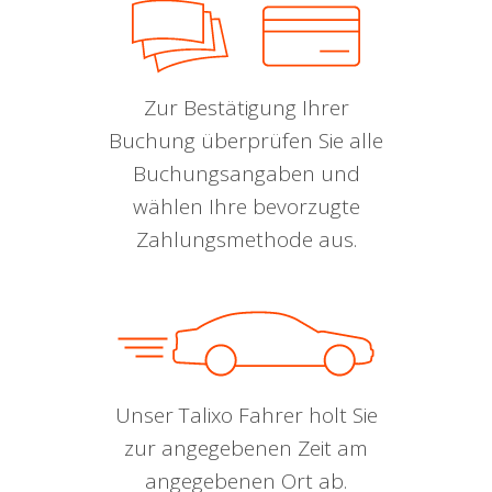
Zur Bestätigung Ihrer
Buchung überprüfen Sie alle
Buchungsangaben und
wählen Ihre bevorzugte
Zahlungsmethode aus.
Unser Talixo Fahrer holt Sie
zur angegebenen Zeit am
angegebenen Ort ab.