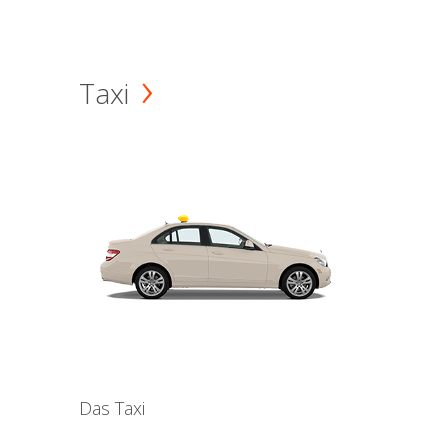
Taxi
Das Taxi