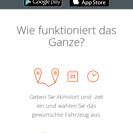
Wie funktioniert das
Ganze?
Geben Sie Abholort und -zeit
ein und wählen Sie das
gewünschte Fahrzeug aus.