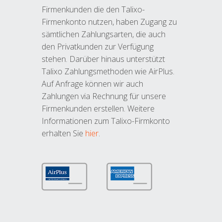
Firmenkunden die den Talixo-
Firmenkonto nutzen, haben Zugang zu
sämtlichen Zahlungsarten, die auch
den Privatkunden zur Verfügung
stehen. Darüber hinaus unterstützt
Talixo Zahlungsmethoden wie AirPlus.
Auf Anfrage können wir auch
Zahlungen via Rechnung für unsere
Firmenkunden erstellen. Weitere
Informationen zum Talixo-Firmkonto
erhalten Sie
hier
.