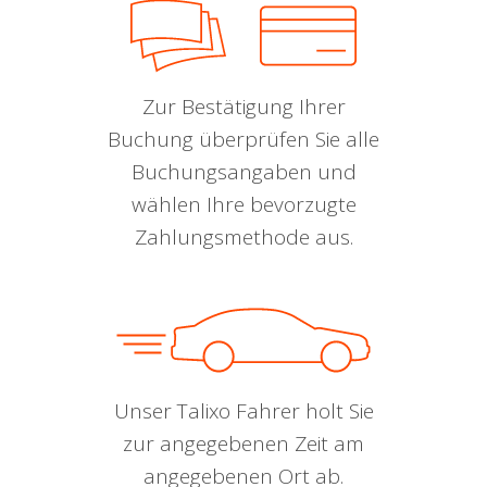
Zur Bestätigung Ihrer
Buchung überprüfen Sie alle
Buchungsangaben und
wählen Ihre bevorzugte
Zahlungsmethode aus.
Unser Talixo Fahrer holt Sie
zur angegebenen Zeit am
angegebenen Ort ab.