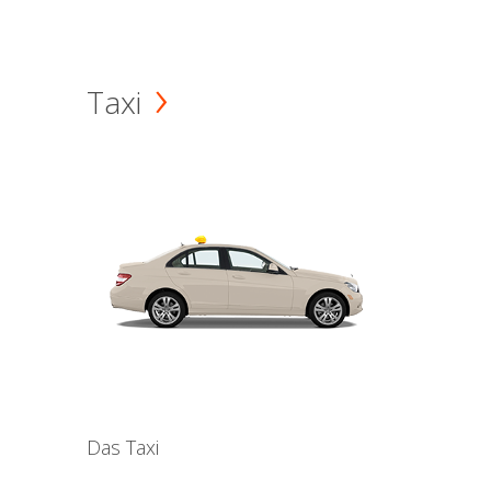
Taxi
Das Taxi