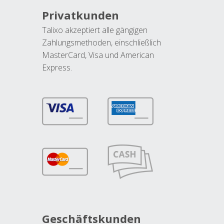
Privatkunden
Talixo akzeptiert alle gängigen
Zahlungsmethoden, einschließlich
MasterCard, Visa und American
Express.
Geschäftskunden