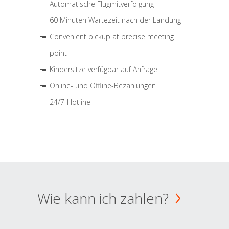
Automatische Flugmitverfolgung
60 Minuten Wartezeit nach der Landung
Convenient pickup at precise meeting
point
Kindersitze verfügbar auf Anfrage
Online- und Offline-Bezahlungen
24/7-Hotline
Wie kann ich zahlen?