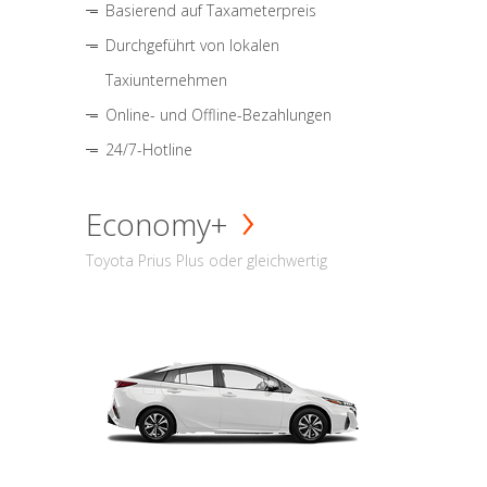
Basierend auf Taxameterpreis
Durchgeführt von lokalen
Taxiunternehmen
Online- und Offline-Bezahlungen
24/7-Hotline
Economy+
Toyota Prius Plus oder gleichwertig