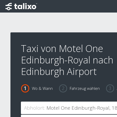
Taxi von Motel One
Edinburgh-Royal nach
Edinburgh Airport
Wo & Wann
Fahrzeug wählen
Abholort: