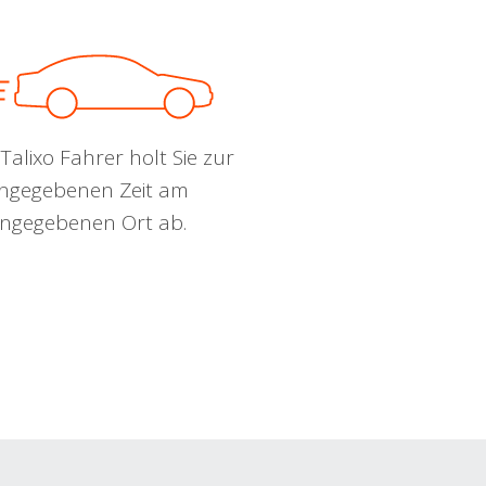
Talixo Fahrer holt Sie zur
ngegebenen Zeit am
ngegebenen Ort ab.