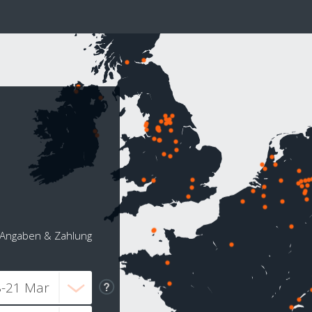
Angaben & Zahlung