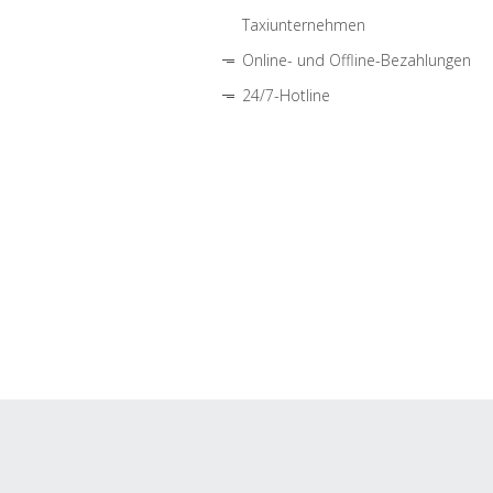
Taxiunternehmen
Online- und Offline-Bezahlungen
24/7-Hotline