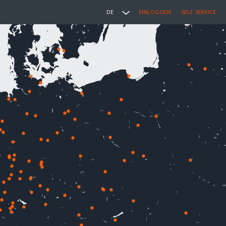
DE
EINLOGGEN
SELF SERVICE