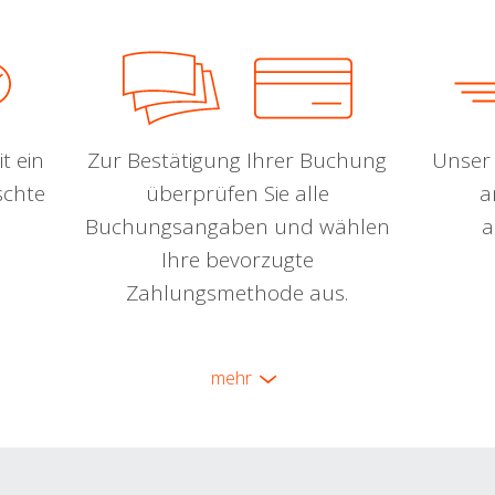
t ein
Zur Bestätigung Ihrer Buchung
Unser 
schte
überprüfen Sie alle
a
Buchungsangaben und wählen
a
Ihre bevorzugte
Zahlungsmethode aus.
mehr