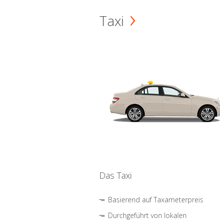
Taxi
Das Taxi
Basierend auf Taxameterpreis
Durchgeführt von lokalen