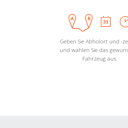
Geben Sie Abholort und -zei
und wählen Sie das gewün
Fahrzeug aus.