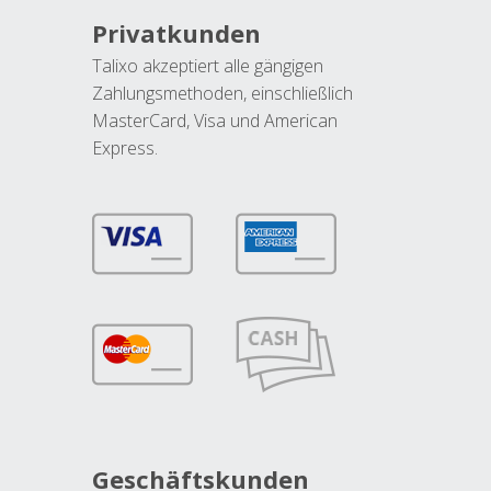
Privatkunden
Talixo akzeptiert alle gängigen
Zahlungsmethoden, einschließlich
MasterCard, Visa und American
Express.
Geschäftskunden