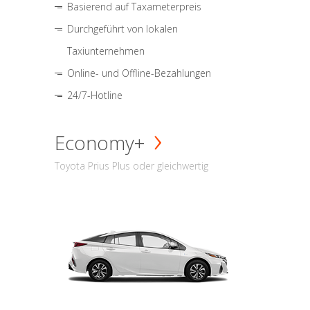
Basierend auf Taxameterpreis
Durchgeführt von lokalen
Taxiunternehmen
Online- und Offline-Bezahlungen
24/7-Hotline
Economy+
Toyota Prius Plus oder gleichwertig