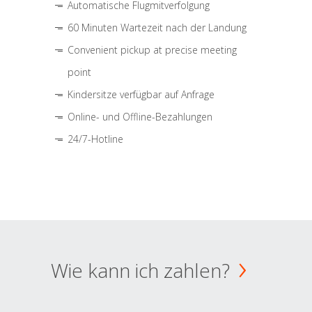
Automatische Flugmitverfolgung
60 Minuten Wartezeit nach der Landung
Convenient pickup at precise meeting
point
Kindersitze verfügbar auf Anfrage
Online- und Offline-Bezahlungen
24/7-Hotline
Wie kann ich zahlen?