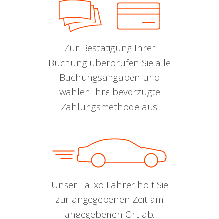
Zur Bestätigung Ihrer
Buchung überprüfen Sie alle
Buchungsangaben und
wählen Ihre bevorzugte
Zahlungsmethode aus.
Unser Talixo Fahrer holt Sie
zur angegebenen Zeit am
angegebenen Ort ab.