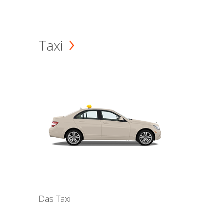
Taxi
Das Taxi