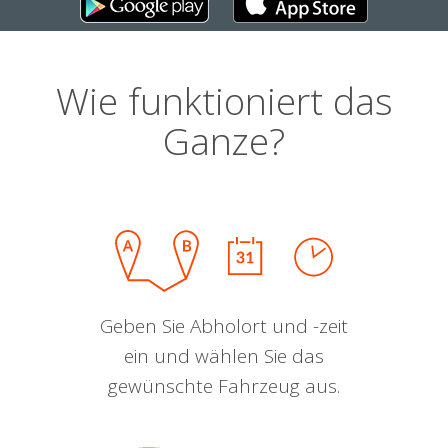
Wie funktioniert das
Ganze?
Geben Sie Abholort und -zeit
ein und wählen Sie das
gewünschte Fahrzeug aus.