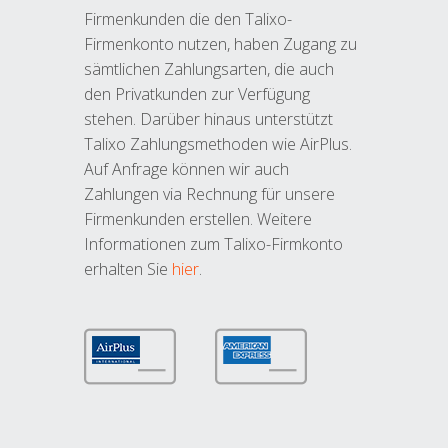
Firmenkunden die den Talixo-
Firmenkonto nutzen, haben Zugang zu
sämtlichen Zahlungsarten, die auch
den Privatkunden zur Verfügung
stehen. Darüber hinaus unterstützt
Talixo Zahlungsmethoden wie AirPlus.
Auf Anfrage können wir auch
Zahlungen via Rechnung für unsere
Firmenkunden erstellen. Weitere
Informationen zum Talixo-Firmkonto
erhalten Sie
hier
.