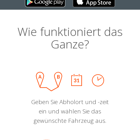
Wie funktioniert das
Ganze?
Geben Sie Abholort und -zeit
ein und wählen Sie das
gewünschte Fahrzeug aus.