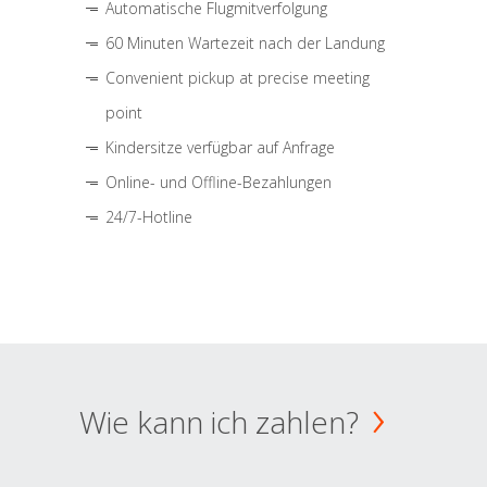
Automatische Flugmitverfolgung
60 Minuten Wartezeit nach der Landung
Convenient pickup at precise meeting
point
Kindersitze verfügbar auf Anfrage
Online- und Offline-Bezahlungen
24/7-Hotline
Wie kann ich zahlen?