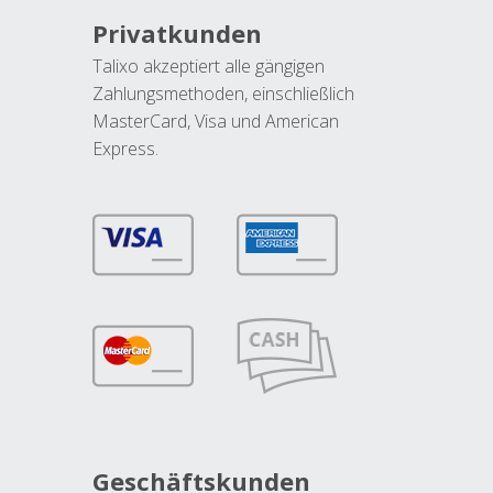
Privatkunden
Talixo akzeptiert alle gängigen
Zahlungsmethoden, einschließlich
MasterCard, Visa und American
Express.
Geschäftskunden