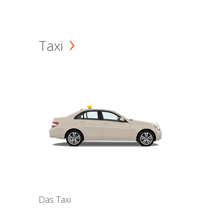
Taxi
Das Taxi