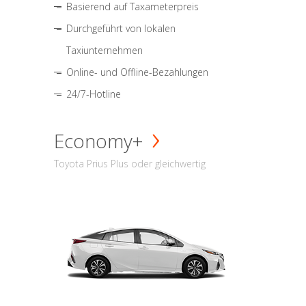
Basierend auf Taxameterpreis
Durchgeführt von lokalen
Taxiunternehmen
Online- und Offline-Bezahlungen
24/7-Hotline
Economy+
Toyota Prius Plus oder gleichwertig