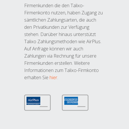
Firmenkunden die den Talixo-
Firmenkonto nutzen, haben Zugang zu
sämtlichen Zahlungsarten, die auch
den Privatkunden zur Verfügung
stehen. Darüber hinaus unterstützt
Talixo Zahlungsmethoden wie AirPlus.
Auf Anfrage können wir auch
Zahlungen via Rechnung für unsere
Firmenkunden erstellen. Weitere
Informationen zum Talixo-Firmkonto
erhalten Sie
hier
.