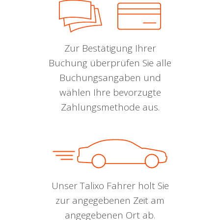
Zur Bestätigung Ihrer
Buchung überprüfen Sie alle
Buchungsangaben und
wählen Ihre bevorzugte
Zahlungsmethode aus.
Unser Talixo Fahrer holt Sie
zur angegebenen Zeit am
angegebenen Ort ab.