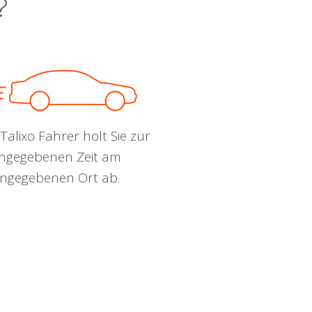
?
Talixo Fahrer holt Sie zur
ngegebenen Zeit am
ngegebenen Ort ab.