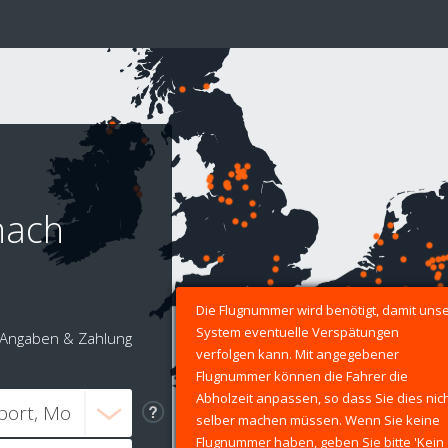
nach
Die Flugnummer wird benötigt, damit uns
System eventuelle Verspätungen
Angaben & Zahlung
verfolgen kann. Mit angegebener
Flugnummer können die Fahrer die
Abholzeit anpassen, so dass Sie dies nic
selber machen müssen. Wenn Sie keine
Flugnummer haben, geben Sie bitte 'Kein