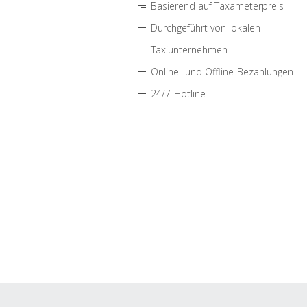
Basierend auf Taxameterpreis
Durchgeführt von lokalen
Taxiunternehmen
Online- und Offline-Bezahlungen
24/7-Hotline