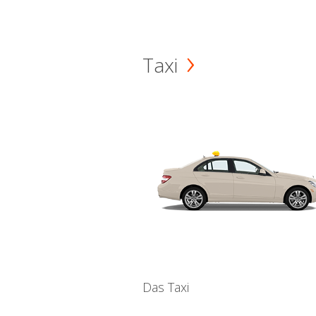
Taxi
Das Taxi