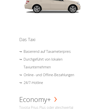
Das Taxi
Basierend auf Taxameterpreis
Durchgeführt von lokalen
Taxiunternehmen
Online- und Offline-Bezahlungen
24/7-Hotline
Economy+
Toyota Prius Plus oder gleichwertig