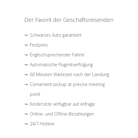
Der Favorit der Geschäftsreisenden
Schwarzes Auto garantiert
Festpreis
Englischsprechender Fahrer
Automatische Flugmitverfolgung
60 Minuten Wartezeit nach der Landung
Convenient pickup at precise meeting
point
Kindersitze verfügbar auf Anfrage
Online- und Offline-Bezahlungen
24/7-Hotline