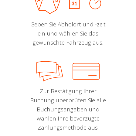
Geben Sie Abholort und -zeit
ein und wählen Sie das
gewünschte Fahrzeug aus.
Zur Bestätigung Ihrer
Buchung überprüfen Sie alle
Buchungsangaben und
wählen Ihre bevorzugte
Zahlungsmethode aus.