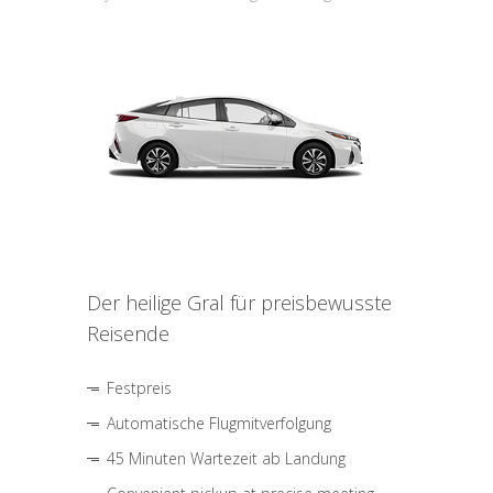
Der heilige Gral für preisbewusste
Reisende
Festpreis
Automatische Flugmitverfolgung
45 Minuten Wartezeit ab Landung