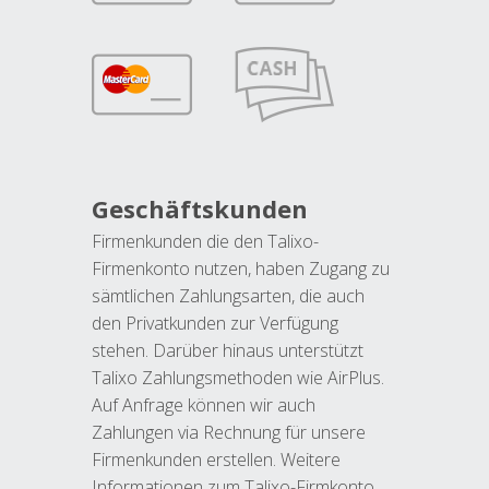
Geschäftskunden
Firmenkunden die den Talixo-
Firmenkonto nutzen, haben Zugang zu
sämtlichen Zahlungsarten, die auch
den Privatkunden zur Verfügung
stehen. Darüber hinaus unterstützt
Talixo Zahlungsmethoden wie AirPlus.
Auf Anfrage können wir auch
Zahlungen via Rechnung für unsere
Firmenkunden erstellen. Weitere
Informationen zum Talixo-Firmkonto