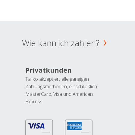
Wie kann ich zahlen?
Privatkunden
Talixo akzeptiert alle gängigen
Zahlungsmethoden, einschließlich
MasterCard, Visa und American
Express.