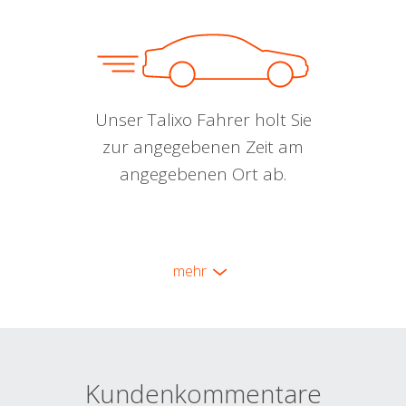
Unser Talixo Fahrer holt Sie
zur angegebenen Zeit am
angegebenen Ort ab.
mehr
Kundenkommentare