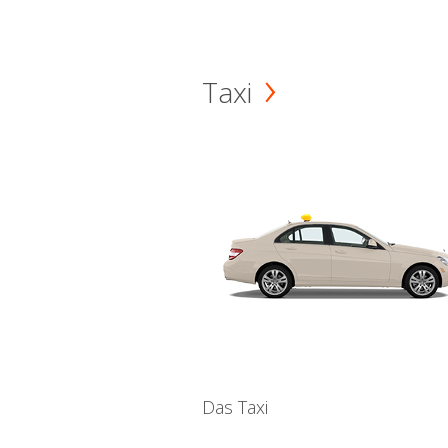
Taxi
Das Taxi