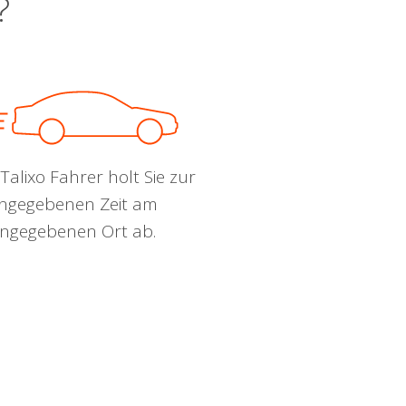
?
Talixo Fahrer holt Sie zur
ngegebenen Zeit am
ngegebenen Ort ab.