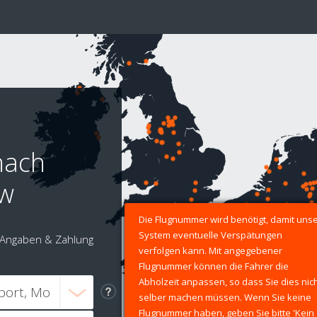
nach
ow
Die Flugnummer wird benötigt, damit uns
System eventuelle Verspätungen
Angaben & Zahlung
verfolgen kann. Mit angegebener
Flugnummer können die Fahrer die
Abholzeit anpassen, so dass Sie dies nic
selber machen müssen. Wenn Sie keine
Flugnummer haben, geben Sie bitte 'Kein