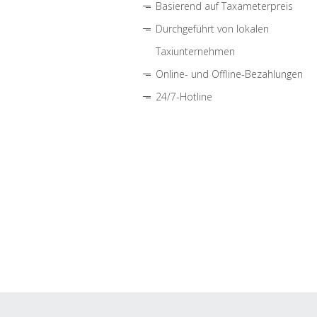
Basierend auf Taxameterpreis
Durchgeführt von lokalen
Taxiunternehmen
Online- und Offline-Bezahlungen
24/7-Hotline