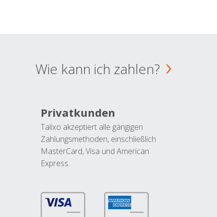
Wie kann ich zahlen?
Privatkunden
Talixo akzeptiert alle gängigen
Zahlungsmethoden, einschließlich
MasterCard, Visa und American
Express.