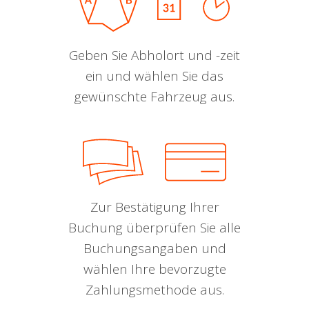
Geben Sie Abholort und -zeit
ein und wählen Sie das
gewünschte Fahrzeug aus.
Zur Bestätigung Ihrer
Buchung überprüfen Sie alle
Buchungsangaben und
wählen Ihre bevorzugte
Zahlungsmethode aus.