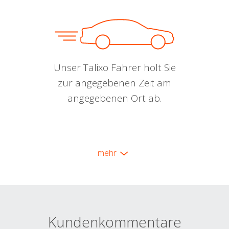
Unser Talixo Fahrer holt Sie
zur angegebenen Zeit am
angegebenen Ort ab.
mehr
Kundenkommentare