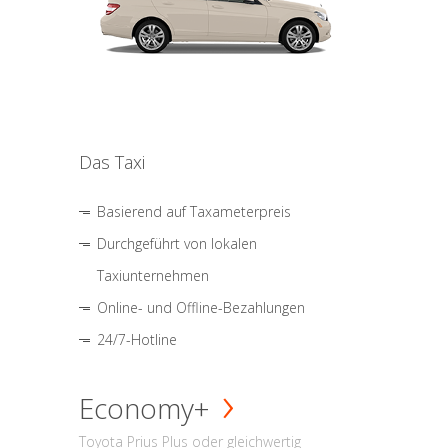
Das Taxi
Basierend auf Taxameterpreis
Durchgeführt von lokalen
Taxiunternehmen
Online- und Offline-Bezahlungen
24/7-Hotline
Economy+
Toyota Prius Plus oder gleichwertig