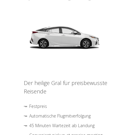
Der heilige Gral für preisbewusste
Reisende
Festpreis
Automatische Flugmitverfolgung
45 Minuten Wartezeit ab Landung