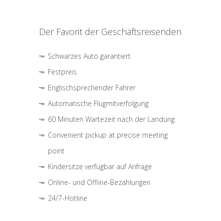
Der Favorit der Geschäftsreisenden
Schwarzes Auto garantiert
Festpreis
Englischsprechender Fahrer
Automatische Flugmitverfolgung
60 Minuten Wartezeit nach der Landung
Convenient pickup at precise meeting
point
Kindersitze verfügbar auf Anfrage
Online- und Offline-Bezahlungen
24/7-Hotline