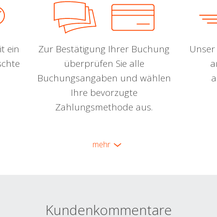
t ein
Zur Bestätigung Ihrer Buchung
Unser 
schte
überprüfen Sie alle
a
Buchungsangaben und wählen
a
Ihre bevorzugte
Zahlungsmethode aus.
mehr
Kundenkommentare