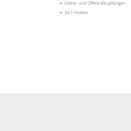
Online- und Offline-Bezahlungen
24/7-Hotline