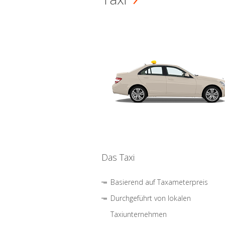
Das Taxi
Basierend auf Taxameterpreis
Durchgeführt von lokalen
Taxiunternehmen