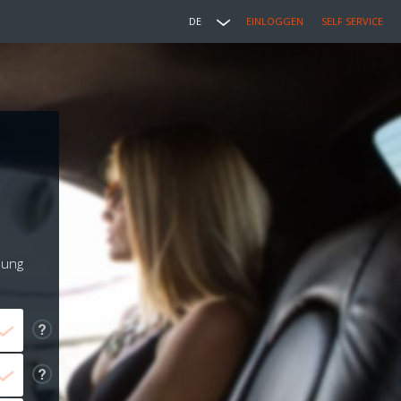
DE
EINLOGGEN
SELF SERVICE
lung