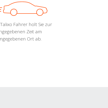
Talixo Fahrer holt Sie zur
ngegebenen Zeit am
ngegebenen Ort ab.