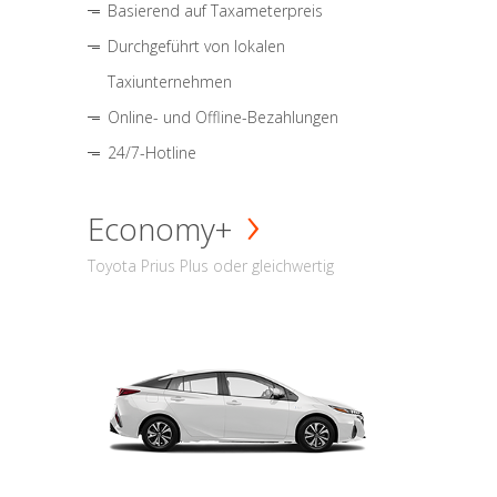
Basierend auf Taxameterpreis
Durchgeführt von lokalen
Taxiunternehmen
Online- und Offline-Bezahlungen
24/7-Hotline
Economy+
Toyota Prius Plus oder gleichwertig