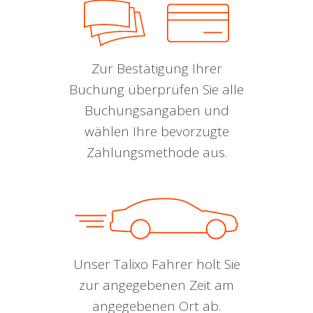
Zur Bestätigung Ihrer
Buchung überprüfen Sie alle
Buchungsangaben und
wählen Ihre bevorzugte
Zahlungsmethode aus.
Unser Talixo Fahrer holt Sie
zur angegebenen Zeit am
angegebenen Ort ab.