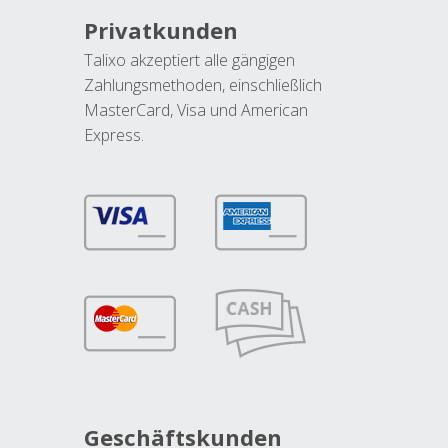
Privatkunden
Talixo akzeptiert alle gängigen
Zahlungsmethoden, einschließlich
MasterCard, Visa und American
Express.
Geschäftskunden