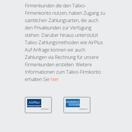
Firmenkunden die den Talixo-
Firmenkonto nutzen, haben Zugang zu
sämtlichen Zahlungsarten, die auch
den Privatkunden zur Verfügung
stehen. Darüber hinaus unterstützt
Talixo Zahlungsmethoden wie AirPlus.
Auf Anfrage können wir auch
Zahlungen via Rechnung für unsere
Firmenkunden erstellen. Weitere
Informationen zum Talixo-Firmkonto
erhalten Sie
hier
.