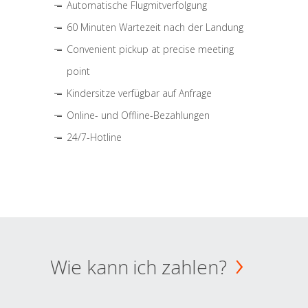
Automatische Flugmitverfolgung
60 Minuten Wartezeit nach der Landung
Convenient pickup at precise meeting
point
Kindersitze verfügbar auf Anfrage
Online- und Offline-Bezahlungen
24/7-Hotline
Wie kann ich zahlen?