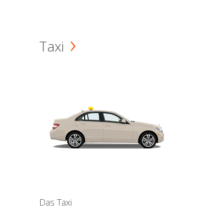
Taxi
Das Taxi