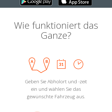
Wie funktioniert das
Ganze?
Geben Sie Abholort und -zeit
ein und wählen Sie das
gewünschte Fahrzeug aus.