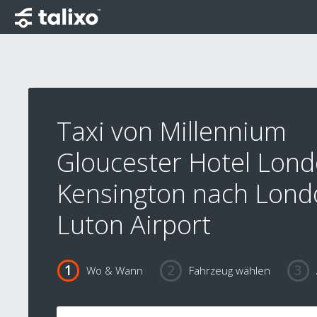
Taxi von Millennium
Gloucester Hotel Lon
Kensington nach Lond
Luton Airport
Wo & Wann
Fahrzeug wählen