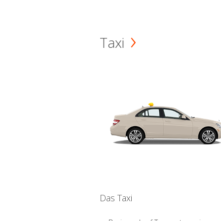
Taxi
Das Taxi