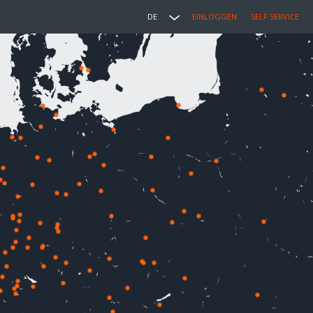
DE
EINLOGGEN
SELF SERVICE