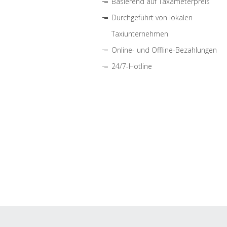
Basierend auf Taxameterpreis
Durchgeführt von lokalen
Taxiunternehmen
Online- und Offline-Bezahlungen
24/7-Hotline