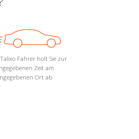
?
Talixo Fahrer holt Sie zur
ngegebenen Zeit am
ngegebenen Ort ab.