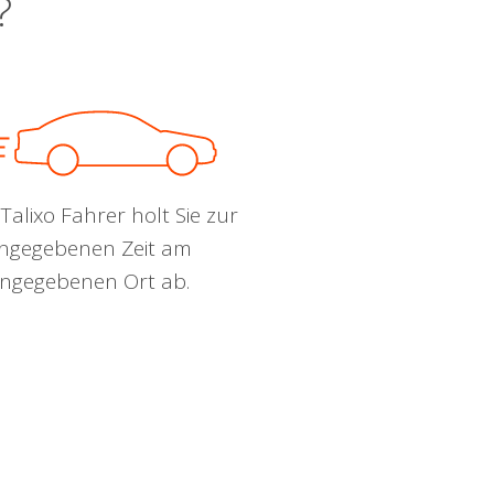
?
Talixo Fahrer holt Sie zur
ngegebenen Zeit am
ngegebenen Ort ab.