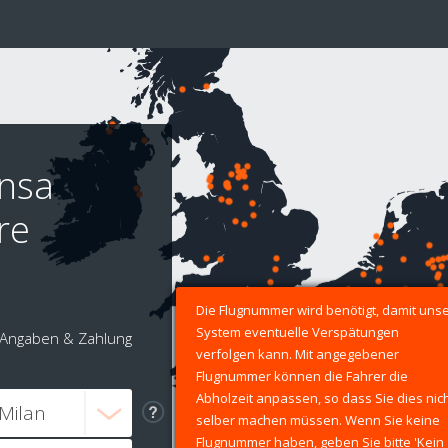
ensa
re
Die Flugnummer wird benötigt, damit uns
System eventuelle Verspätungen
Angaben & Zahlung
verfolgen kann. Mit angegebener
Flugnummer können die Fahrer die
Abholzeit anpassen, so dass Sie dies nic
selber machen müssen. Wenn Sie keine
Flugnummer haben, geben Sie bitte 'Kein