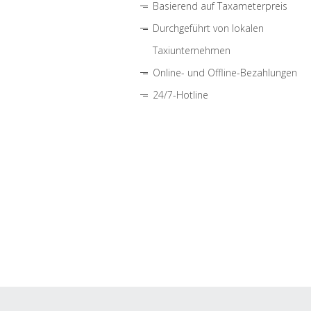
Basierend auf Taxameterpreis
Durchgeführt von lokalen
Taxiunternehmen
Online- und Offline-Bezahlungen
24/7-Hotline