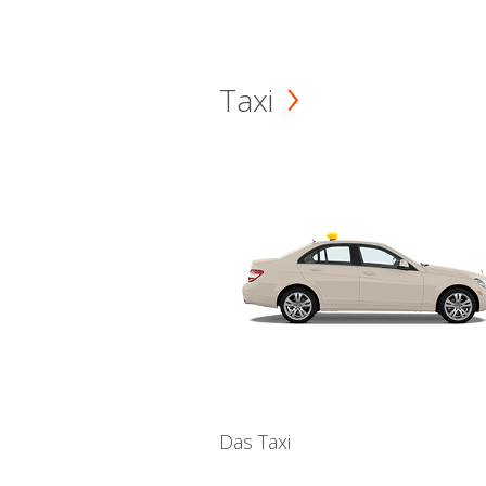
Taxi
Das Taxi