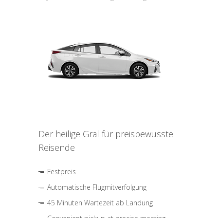
Der heilige Gral für preisbewusste
Reisende
Festpreis
Automatische Flugmitverfolgung
45 Minuten Wartezeit ab Landung