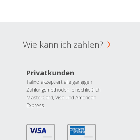
Wie kann ich zahlen?
Privatkunden
Talixo akzeptiert alle gängigen
Zahlungsmethoden, einschließlich
MasterCard, Visa und American
Express.