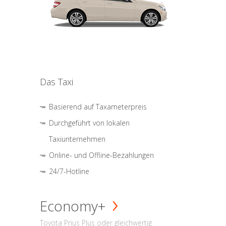
Das Taxi
Basierend auf Taxameterpreis
Durchgeführt von lokalen
Taxiunternehmen
Online- und Offline-Bezahlungen
24/7-Hotline
Economy+
Toyota Prius Plus oder gleichwertig