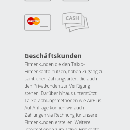
Geschäftskunden
Firmenkunden die den Talixo-
Firmenkonto nutzen, haben Zugang zu
sämtlichen Zahlungsarten, die auch
den Privatkunden zur Verfügung
stehen. Darüber hinaus unterstützt
Talixo Zahlungsmethoden wie AirPlus.
Auf Anfrage können wir auch
Zahlungen via Rechnung für unsere
Firmenkunden erstellen. Weitere
Informationen zum Talixo-Firmkonto