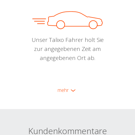
Unser Talixo Fahrer holt Sie
zur angegebenen Zeit am
angegebenen Ort ab.
mehr
Kundenkommentare