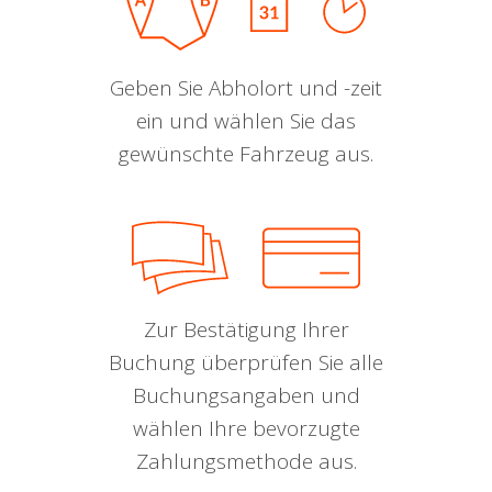
Geben Sie Abholort und -zeit
ein und wählen Sie das
gewünschte Fahrzeug aus.
Zur Bestätigung Ihrer
Buchung überprüfen Sie alle
Buchungsangaben und
wählen Ihre bevorzugte
Zahlungsmethode aus.