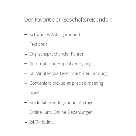
Der Favorit der Geschäftsreisenden
Schwarzes Auto garantiert
Festpreis
Englischsprechender Fahrer
Automatische Flugmitverfolgung
60 Minuten Wartezeit nach der Landung
Convenient pickup at precise meeting
point
Kindersitze verfügbar auf Anfrage
Online- und Offline-Bezahlungen
24/7-Hotline